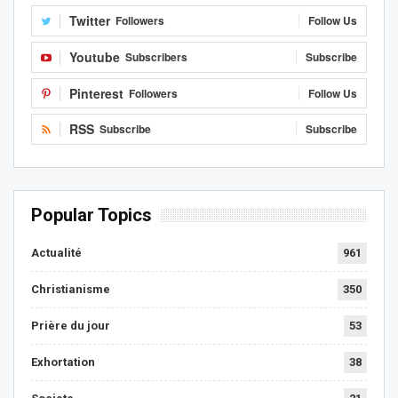
Twitter
Followers
Follow Us
Youtube
Subscribers
Subscribe
Pinterest
Followers
Follow Us
RSS
Subscribe
Subscribe
Popular Topics
Actualité
961
Christianisme
350
Prière du jour
53
Exhortation
38