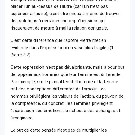
placer l’un au-dessus de l’autre (car l’un n’est pas
supérieur à l’autre), c’est être mieux à même de trouver
des solutions à certaines incompréhensions qui
risqueraient de mettre à mal la relation conjugale.
C’est cette différence que l’apôtre Pierre met en
évidence dans l’expression « un vase plus fragile »(1
Pierre 3:7).
Cette expression n’est pas dévalorisante, mais a pour but
de rappeler aux hommes que leur femme est différente.
Par exemple, sur le plan affectif, l’homme et la femme
ont des conceptions différentes de l’amour. Les
hommes privilégient les valeurs de l’action, du pouvoir, de
la compétence, du concret ; les femmes privilégient
l’expression des émotions, la richesse des échanges et
l’imaginaire.
Le but de cette pensée n’est pas de multiplier les