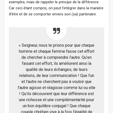
exemples, mais de rappeler le principe de la différence.
Car ceci étant compris, on peut l’intégrer dans la manière
d’être et de se comporter envers son (sa) partenaire.
« Seigneur, nous te prions pour que chaque
homme et chaque femme fasse cet effort
de chercher à comprendre l’autre. Qu’en
faisant cet effort, ils améliorent ainsi la
qualité de leurs échanges, de leurs
relations, de leur communication ! Que l’un
et l’autre ne cherchent pas à vouloir que
l’autre agisse et réagisse comme lui ou elle
! Qu’ils découvrent que leur différence est
une richesse et une complémentarité pour
un bon équilibre conjugal ! Que chaque
couple chrétien vive à la fois l’égalité de