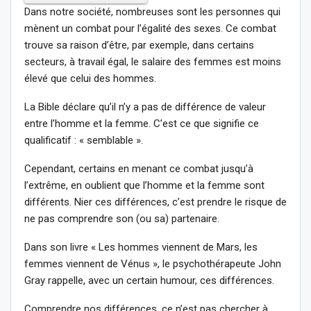
Dans notre société, nombreuses sont les personnes qui
mènent un combat pour l’égalité des sexes. Ce combat
trouve sa raison d’être, par exemple, dans certains
secteurs, à travail égal, le salaire des femmes est moins
élevé que celui des hommes.
La Bible déclare qu’il n’y a pas de différence de valeur
entre l’homme et la femme. C’est ce que signifie ce
qualificatif : « semblable ».
Cependant, certains en menant ce combat jusqu’à
l’extrême, en oublient que l’homme et la femme sont
différents. Nier ces différences, c’est prendre le risque de
ne pas comprendre son (ou sa) partenaire.
Dans son livre « Les hommes viennent de Mars, les
femmes viennent de Vénus », le psychothérapeute John
Gray rappelle, avec un certain humour, ces différences.
Comprendre nos différences, ce n’est pas chercher à