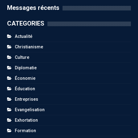
Messages récents
CATEGORIES
Actualité
Christianisme
Culture
Diplomatie
Économie
Éducation
Entreprises
Evangelisation
Exhortation
Formation