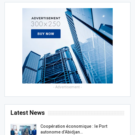
- Advertisement -
Latest News
Coopération économique : le Port
autonome d’Abidjan…