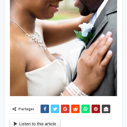
Partager
Listen to this article