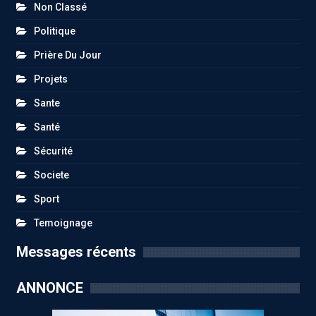
Non Classé
Politique
Prière Du Jour
Projets
Sante
Santé
Sécurité
Societe
Sport
Temoignage
Messages récents
ANNONCE