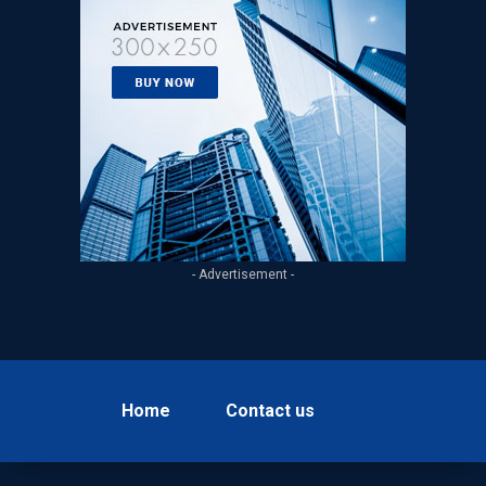
- Advertisement -
Home
Contact us