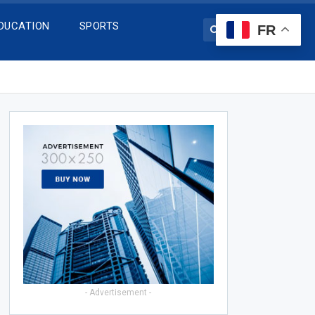
DUCATION
SPORTS
FR
- Advertisement -