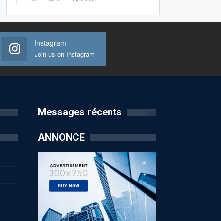
Instagram
Join us on Instagram
Messages récents
ANNONCE