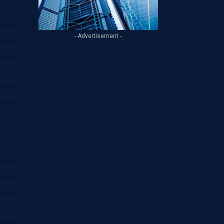
- Advertisement -