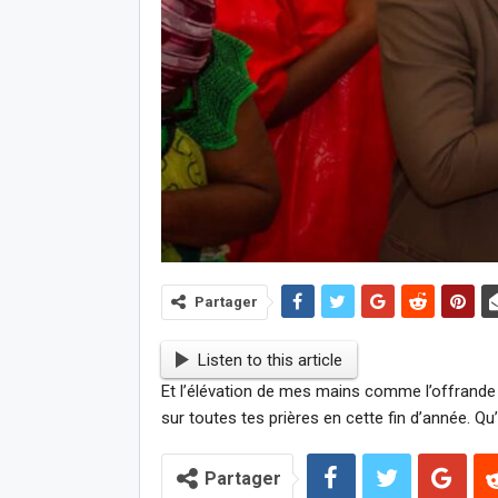
Partager
Listen to this article
Et l’élévation de mes mains comme l’offrande 
sur toutes tes prières en cette fin d’année. Qu
Partager