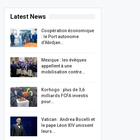
Latest News
Coopération économique
: le Port autonome
d’Abidjan…
Mexique : les évêques
appellent à une
mobilisation contre…
Korhogo : plus de 3,6
milliards FCFA investis
pour…
Vatican : Andrea Bocelli et
le pape Léon XIV unissent
leurs…