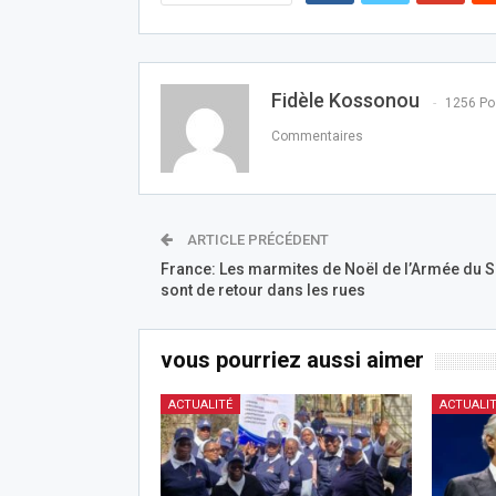
Fidèle Kossonou
1256 Po
Commentaires
ARTICLE PRÉCÉDENT
France: Les marmites de Noël de l’Armée du S
sont de retour dans les rues
vous pourriez aussi aimer
ACTUALITÉ
ACTUALI