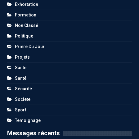
Exhortation
Formation
Non Classé
Politique
Prière Du Jour
Projets
Sante
Santé
Sécurité
Societe
Sport
Temoignage
Messages récents