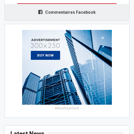
Commentaires Facebook
- Advertisement -
Latest News