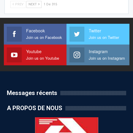
PREV
NEXT
1 De 315
Facebook
Twitter
Join us on Facebook
Join us on Twitter
Youtube
Instagram
Join us on Youtube
Join us on Instagram
Messages récents
A PROPOS DE NOUS