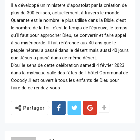
Il a développé un ministère d’apostolat par la création de
plus de 300 églises, actuellement, à travers le monde.
Quarante est le nombre le plus utilisé dans la Bible, c’est
le nombre de la foi : c’est le temps de l’épreuve, le temps
qu’il faut pour approcher Dieu, se convertir et faire appel
à sa miséricorde. Il fait référence aux 40 ans que le
peuple hébreu a passé dans le désert mais aussi 40 jours
que Jésus a passé dans ce même désert.
D’ou’ le sens de cette célébration samedi 4 février 2023
dans la mythique salle des fêtes de l’ hôtel Communal de
Cocody .Il est ouvert à tous les enfants de Dieu pour
faire de ce rendez-vous
Partager