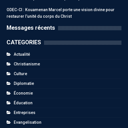
ODEC-CI : Kouamenan Marcel porte une vision divine pour
restaurer l’unité du corps du Christ
Messages récents
CATEGORIES
Actualité
Christianisme
Culture
Diplomatie
Économie
Éducation
Entreprises
Evangelisation