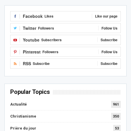
Facebook
Likes
Like our page
Twitter
Followers
Follow Us
Youtube
Subscribers
Subscribe
Pinterest
Followers
Follow Us
RSS
Subscribe
Subscribe
Popular Topics
Actualité
961
Christianisme
350
Prière du jour
53