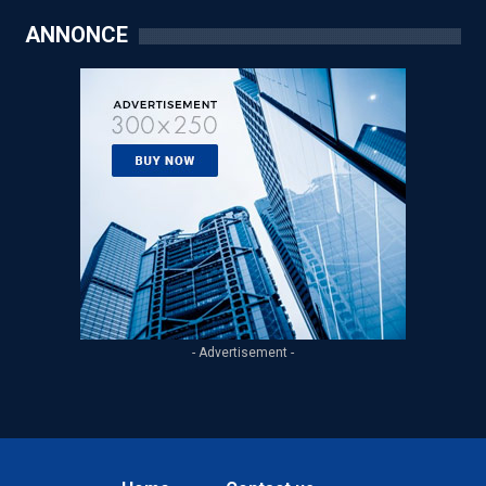
ANNONCE
- Advertisement -