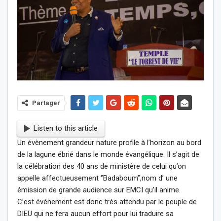
Partager
Listen to this article
Un évènement grandeur nature profile à l’horizon au bord
de la lagune ébrié dans le monde évangélique. Il s’agit de
la célébration des 40 ans de ministère de celui qu’on
appelle affectueusement ‘’Badaboum’’,nom d’ une
émission de grande audience sur EMCI qu’il anime.
C’est évènement est donc très attendu par le peuple de
DIEU qui ne fera aucun effort pour lui traduire sa