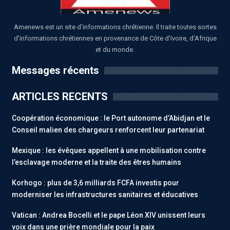
Amenews est un site d'informations chrétienne. Il traite toutes sortes
d'informations chrétiennes en provenance de Côte d'Ivoire, d'Afrique
et du monde.
Messages récents
ARTICLES RECENTS
Coopération économique : le Port autonome d’Abidjan et le
Conseil malien des chargeurs renforcent leur partenariat
Mexique : les évêques appellent à une mobilisation contre
l’esclavage moderne et la traite des êtres humains
Korhogo : plus de 3,6 milliards FCFA investis pour
moderniser les infrastructures sanitaires et éducatives
Vatican : Andrea Bocelli et le pape Léon XIV unissent leurs
voix dans une prière mondiale pour la paix