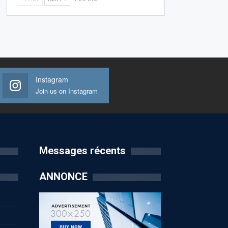
Instagram
Join us on Instagram
Messages récents
ANNONCE