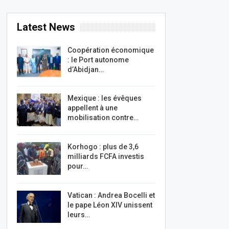
Latest News
Coopération économique
: le Port autonome
d’Abidjan…
Mexique : les évêques
appellent à une
mobilisation contre…
Korhogo : plus de 3,6
milliards FCFA investis
pour…
Vatican : Andrea Bocelli et
le pape Léon XIV unissent
leurs…