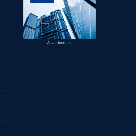
- Advertisement -