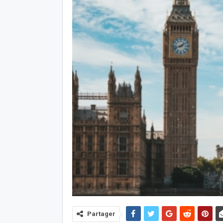
Partager