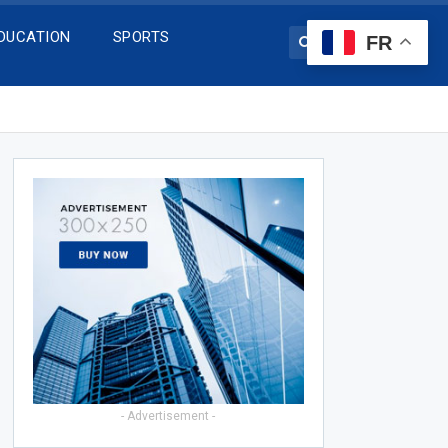
DUCATION
SPORTS
FR
- Advertisement -