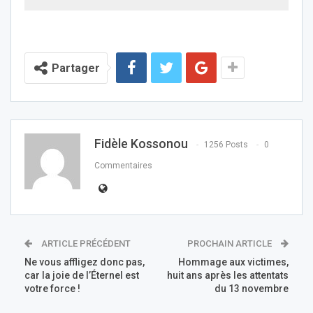
Partager
Fidèle Kossonou
1256 Posts
0
Commentaires
ARTICLE PRÉCÉDENT
PROCHAIN ARTICLE
Ne vous affligez donc pas,
Hommage aux victimes,
car la joie de l’Éternel est
huit ans après les attentats
votre force !
du 13 novembre