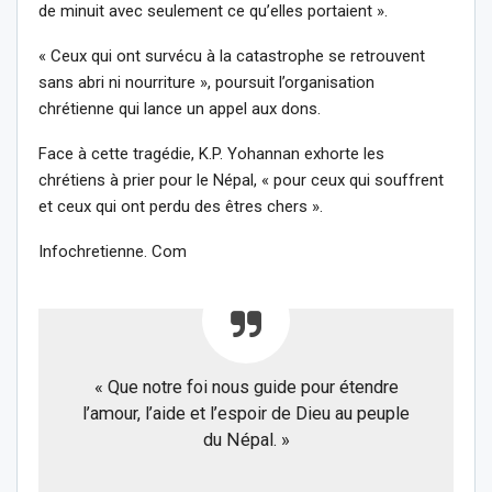
de minuit avec seulement ce qu’elles portaient ».
« Ceux qui ont survécu à la catastrophe se retrouvent
sans abri ni nourriture », poursuit l’organisation
chrétienne qui lance un appel aux dons.
Face à cette tragédie, K.P. Yohannan exhorte les
chrétiens à prier pour le Népal, « pour ceux qui souffrent
et ceux qui ont perdu des êtres chers ».
Infochretienne. Com
« Que notre foi nous guide pour étendre
l’amour, l’aide et l’espoir de Dieu au peuple
du Népal. »