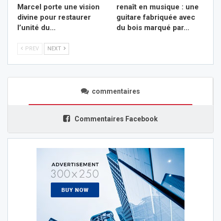
Marcel porte une vision
renaît en musique : une
divine pour restaurer
guitare fabriquée avec
l’unité du…
du bois marqué par…
PREV
NEXT
commentaires
Commentaires Facebook