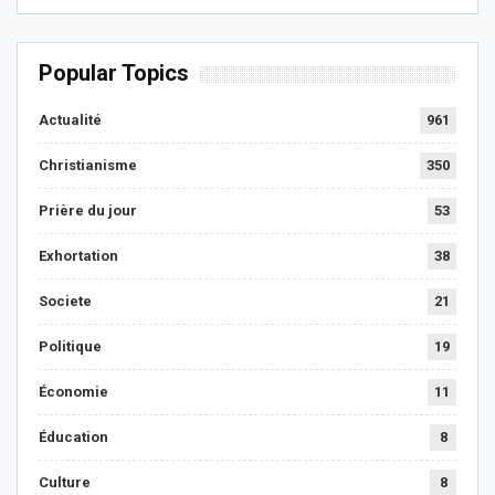
Popular Topics
Actualité
961
Christianisme
350
Prière du jour
53
Exhortation
38
Societe
21
Politique
19
Économie
11
Éducation
8
Culture
8