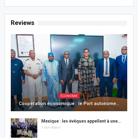
Reviews
ÉCONOMIE
Coopération économique : le Port autonome…
Mexique : les évêques appellent à une…
1 jour depuis