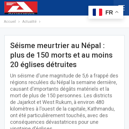
FR
Accueil
Actualité
Séisme meurtrier au Népal :
plus de 150 morts et au moins
20 églises détruites
Un séisme d'une magnitude de 5,6 a frappé des
régions reculées du Népal la semaine dernière,
causant d'importants dégâts matériels et la
mort de plus de 150 personnes. Les districts
de Jajarkot et West Rukum, à environ 480
kilomètres à l'ouest de la capitale, Kathmandu,
ont été particulièrement touchés, avec des
conséquences dévastatrices pour une
vingtaine d'églises