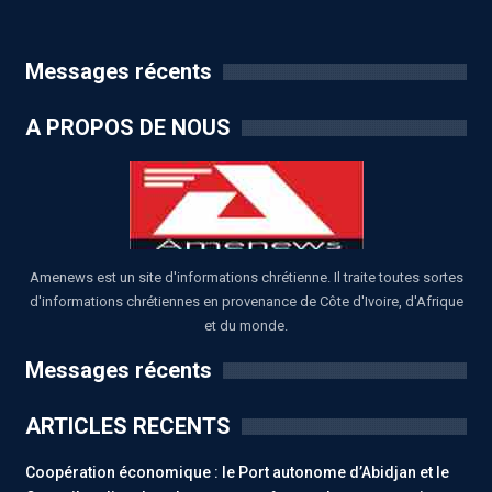
Messages récents
A PROPOS DE NOUS
Amenews est un site d'informations chrétienne. Il traite toutes sortes
d'informations chrétiennes en provenance de Côte d'Ivoire, d'Afrique
et du monde.
Messages récents
ARTICLES RECENTS
Coopération économique : le Port autonome d’Abidjan et le