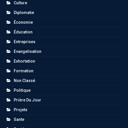
Culture
Diplomatie
Économie
Éducation
Entreprises
Evangelisation
Exhortation
Formation
Non Classé
Politique
Prière Du Jour
Projets
Sante