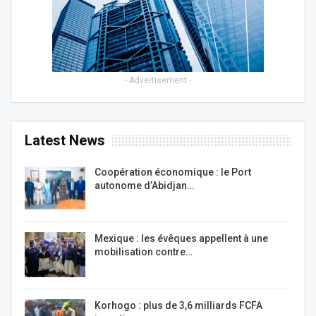
- Advertisement -
Latest News
Coopération économique : le Port
autonome d’Abidjan…
Mexique : les évêques appellent à une
mobilisation contre…
Korhogo : plus de 3,6 milliards FCFA