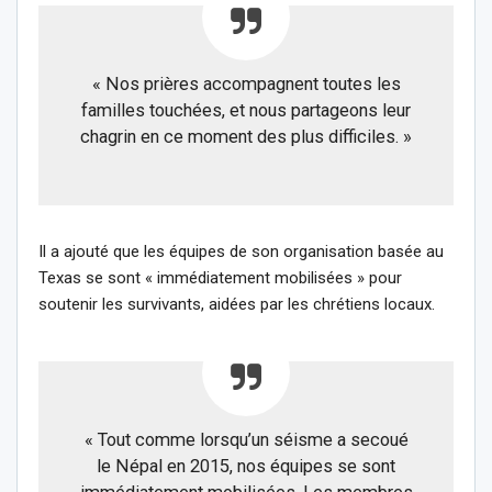
« Nos prières accompagnent toutes les
familles touchées, et nous partageons leur
chagrin en ce moment des plus difficiles. »
Il a ajouté que les équipes de son organisation basée au
Texas se sont « immédiatement mobilisées » pour
soutenir les survivants, aidées par les chrétiens locaux.
« Tout comme lorsqu’un séisme a secoué
le Népal en 2015, nos équipes se sont