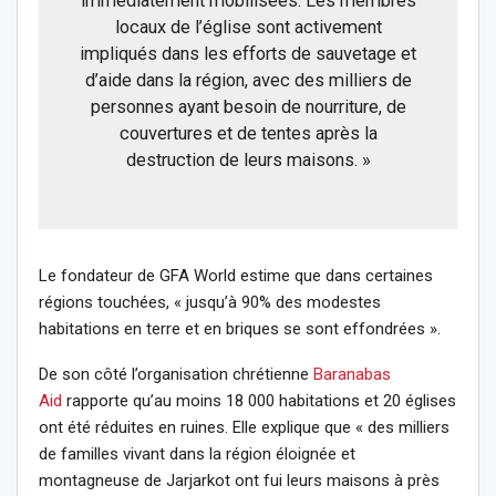
immédiatement mobilisées. Les membres
locaux de l’église sont activement
impliqués dans les efforts de sauvetage et
d’aide dans la région, avec des milliers de
personnes ayant besoin de nourriture, de
couvertures et de tentes après la
destruction de leurs maisons. »
Le fondateur de GFA World estime que dans certaines
régions touchées, « jusqu’à 90% des modestes
habitations en terre et en briques se sont effondrées ».
De son côté l’organisation chrétienne
Baranabas
Aid
rapporte qu’au moins 18 000 habitations et 20 églises
ont été réduites en ruines. Elle explique que « des milliers
de familles vivant dans la région éloignée et
montagneuse de Jarjarkot ont fui leurs maisons à près