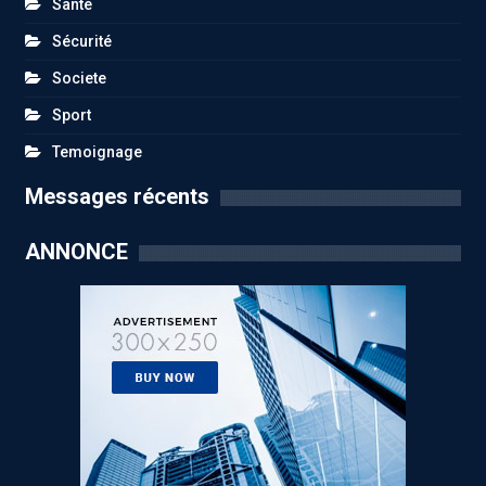
Santé
Sécurité
Societe
Sport
Temoignage
Messages récents
ANNONCE