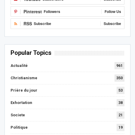
Pinterest
Followers
Follow Us
RSS
Subscribe
Subscribe
Popular Topics
Actualité
961
Christianisme
350
Prière du jour
53
Exhortation
38
Societe
21
Politique
19