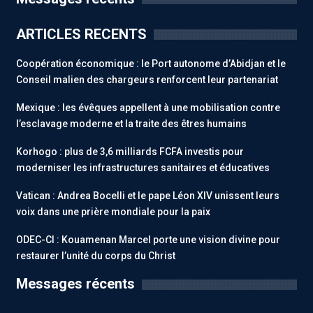
ARTICLES RECENTS
Coopération économique : le Port autonome d’Abidjan et le
Conseil malien des chargeurs renforcent leur partenariat
Mexique : les évêques appellent à une mobilisation contre
l’esclavage moderne et la traite des êtres humains
Korhogo : plus de 3,6 milliards FCFA investis pour
moderniser les infrastructures sanitaires et éducatives
Vatican : Andrea Bocelli et le pape Léon XIV unissent leurs
voix dans une prière mondiale pour la paix
ODEC-CI : Kouamenan Marcel porte une vision divine pour
restaurer l’unité du corps du Christ
Messages récents