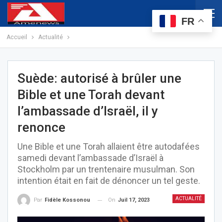
FR
Accueil
Actualité
Suède: autorisé à brûler une
Bible et une Torah devant
l’ambassade d’Israël, il y
renonce
Une Bible et une Torah allaient être autodafées
samedi devant l’ambassade d’Israël à
Stockholm par un trentenaire musulman. Son
intention était en fait de dénoncer un tel geste.
ACTUALITÉ
On
Juil 17, 2023
Par
Fidèle Kossonou