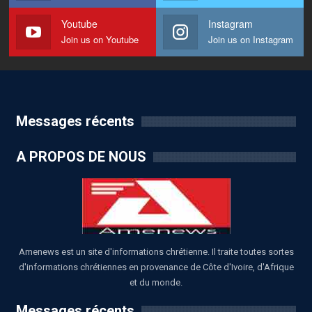
Youtube
Instagram
Join us on Youtube
Join us on Instagram
Messages récents
A PROPOS DE NOUS
Amenews est un site d'informations chrétienne. Il traite toutes sortes
d'informations chrétiennes en provenance de Côte d'Ivoire, d'Afrique
et du monde.
Messages récents