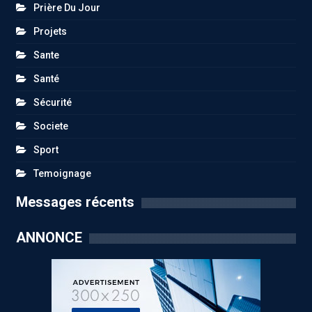
Prière Du Jour
Projets
Sante
Santé
Sécurité
Societe
Sport
Temoignage
Messages récents
ANNONCE