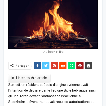
Old book in fire
Partager
Listen to this article
Samedi, un résident suédois d’origine syrienne avait
l’intention de détruire par le feu une Bible hébraïque ainsi
qu’une Torah devant l’ambassade israélienne à
Stockholm. L’événement avait reçu les autorisations de