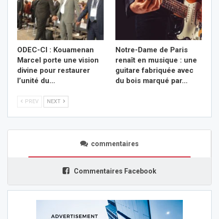
ODEC-CI : Kouamenan
Notre-Dame de Paris
Marcel porte une vision
renaît en musique : une
divine pour restaurer
guitare fabriquée avec
l’unité du…
du bois marqué par…
PREV
NEXT
commentaires
Commentaires Facebook