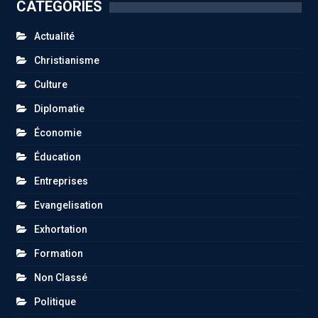
CATEGORIES
Actualité
Christianisme
Culture
Diplomatie
Économie
Éducation
Entreprises
Evangelisation
Exhortation
Formation
Non Classé
Politique