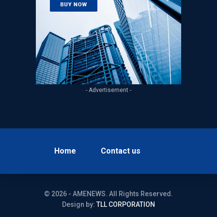
- Advertisement -
Home
Contact us
© 2026 - AMENEWS. All Rights Reserved.
Design by:
TLL CORPORATION