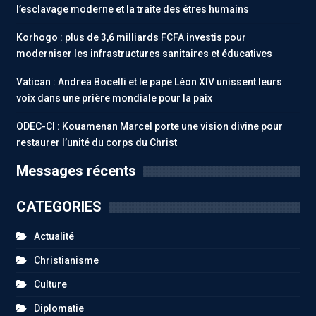
l’esclavage moderne et la traite des êtres humains
Korhogo : plus de 3,6 milliards FCFA investis pour
moderniser les infrastructures sanitaires et éducatives
Vatican : Andrea Bocelli et le pape Léon XIV unissent leurs
voix dans une prière mondiale pour la paix
ODEC-CI : Kouamenan Marcel porte une vision divine pour
restaurer l’unité du corps du Christ
Messages récents
CATEGORIES
Actualité
Christianisme
Culture
Diplomatie