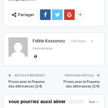
Partager
Fidèle Kossonou
1256 Posts
0
Commentaires
ARTICLE PRÉCÉDENT
PROCHAIN ARTICLE
Prions avec le Psaume
Prions avec le Psaume
des délivrances (2/4)
des délivrances (3/4)
vous pourriez aussi aimer
Tout