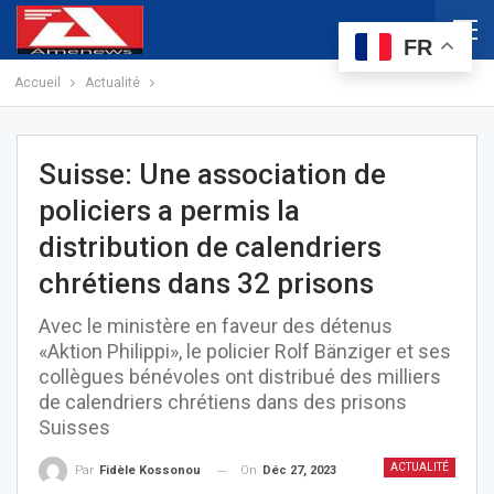
FR
Accueil
Actualité
Suisse: Une association de
policiers a permis la
distribution de calendriers
chrétiens dans 32 prisons
Avec le ministère en faveur des détenus
«Aktion Philippi», le policier Rolf Bänziger et ses
collègues bénévoles ont distribué des milliers
de calendriers chrétiens dans des prisons
Suisses
ACTUALITÉ
On
Déc 27, 2023
Par
Fidèle Kossonou