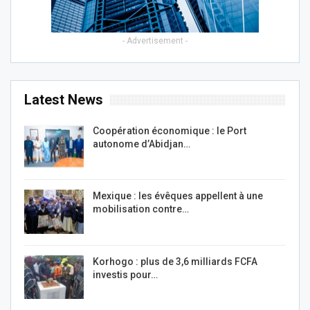
- Advertisement -
Latest News
Coopération économique : le Port
autonome d’Abidjan…
Mexique : les évêques appellent à une
mobilisation contre…
Korhogo : plus de 3,6 milliards FCFA
investis pour…