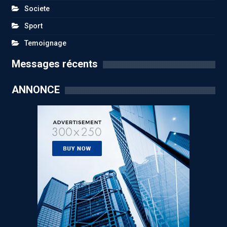
Societe
Sport
Temoignage
Messages récents
ANNONCE