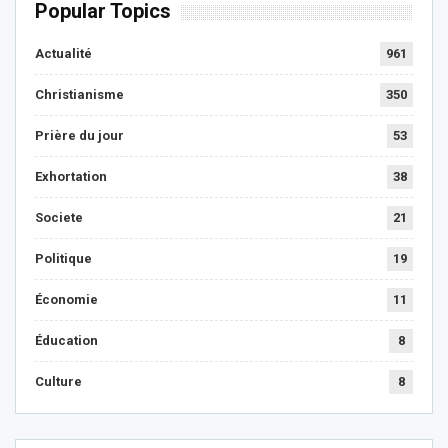
Popular Topics
Actualité
961
Christianisme
350
Prière du jour
53
Exhortation
38
Societe
21
Politique
19
Économie
11
Éducation
8
Culture
8