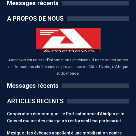
Messages récents
A PROPOS DE NOUS
Amenews est un site d'informations chrétienne. Il traite toutes sortes
d'informations chrétiennes en provenance de Côte d'Ivoire, d'Afrique
et du monde.
Messages récents
ARTICLES RECENTS
Coopération économique : le Port autonome d’Abidjan et le
Conseil malien des chargeurs renforcent leur partenariat
Mexique : les évêques appellent à une mobilisation contre