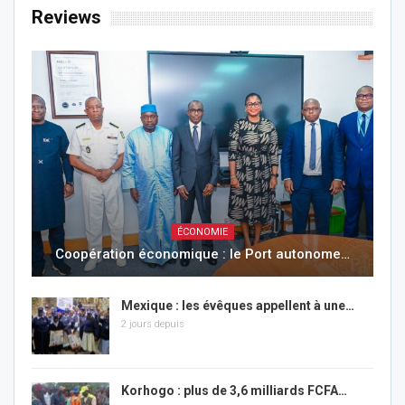
Reviews
ÉCONOMIE
Coopération économique : le Port autonome…
Mexique : les évêques appellent à une…
2 jours depuis
Korhogo : plus de 3,6 milliards FCFA…