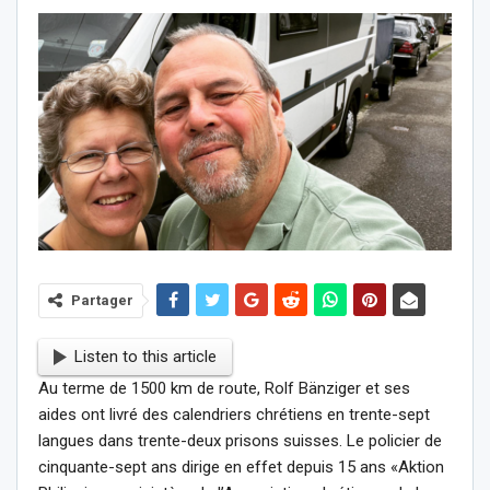
Partager
Listen to this article
Au terme de 1500 km de route, Rolf Bänziger et ses
aides ont livré des calendriers chrétiens en trente-sept
langues dans trente-deux prisons suisses. Le policier de
cinquante-sept ans dirige en effet depuis 15 ans «Aktion