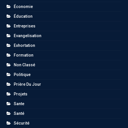
Économie
Éducation
Entreprises
Evangelisation
Exhortation
Formation
Non Classé
Politique
Prière Du Jour
Projets
Sante
Santé
Sécurité