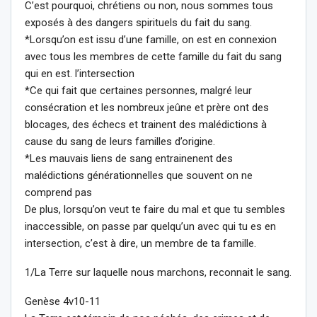
C’est pourquoi, chrétiens ou non, nous sommes tous
exposés à des dangers spirituels du fait du sang.
*Lorsqu’on est issu d’une famille, on est en connexion
avec tous les membres de cette famille du fait du sang
qui en est. l’intersection
*Ce qui fait que certaines personnes, malgré leur
consécration et les nombreux jeûne et prère ont des
blocages, des échecs et trainent des malédictions à
cause du sang de leurs familles d’origine.
*Les mauvais liens de sang entrainenent des
malédictions générationnelles que souvent on ne
comprend pas
De plus, lorsqu’on veut te faire du mal et que tu sembles
inaccessible, on passe par quelqu’un avec qui tu es en
intersection, c’est à dire, un membre de ta famille.
1/La Terre sur laquelle nous marchons, reconnait le sang.
Genèse 4v10-11