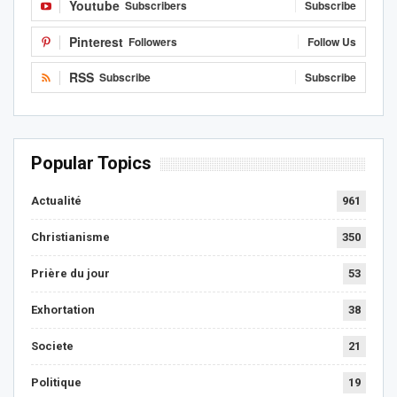
Youtube
Subscribers
Subscribe
Pinterest
Followers
Follow Us
RSS
Subscribe
Subscribe
Popular Topics
Actualité
961
Christianisme
350
Prière du jour
53
Exhortation
38
Societe
21
Politique
19