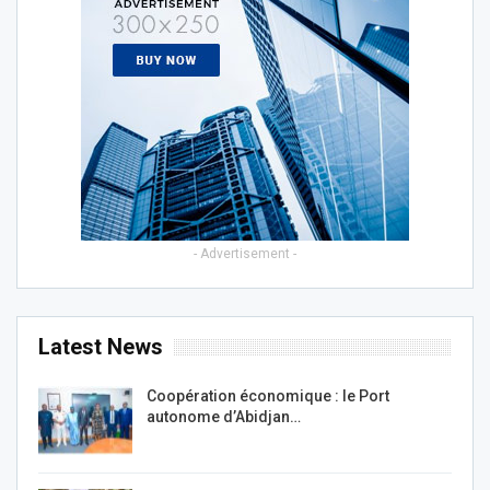
- Advertisement -
Latest News
Coopération économique : le Port
autonome d’Abidjan…