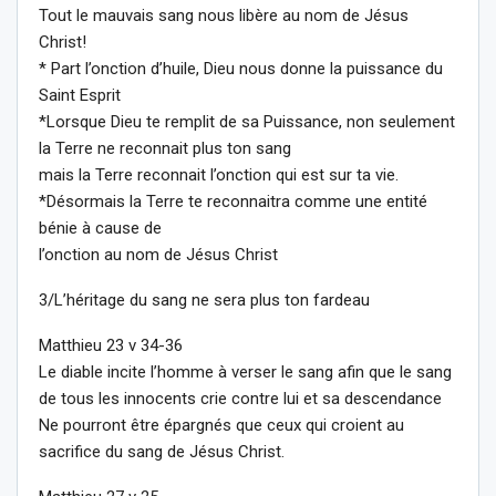
Tout le mauvais sang nous libère au nom de Jésus
Christ!
* Part l’onction d’huile, Dieu nous donne la puissance du
Saint Esprit
*Lorsque Dieu te remplit de sa Puissance, non seulement
la Terre ne reconnait plus ton sang
mais la Terre reconnait l’onction qui est sur ta vie.
*Désormais la Terre te reconnaitra comme une entité
bénie à cause de
l’onction au nom de Jésus Christ
3/L’héritage du sang ne sera plus ton fardeau
Matthieu 23 v 34-36
Le diable incite l’homme à verser le sang afin que le sang
de tous les innocents crie contre lui et sa descendance
Ne pourront être épargnés que ceux qui croient au
sacrifice du sang de Jésus Christ.