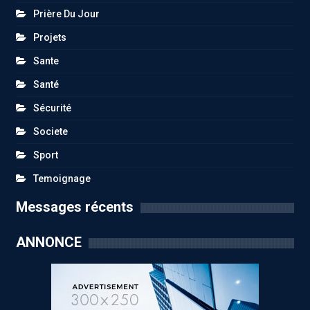
Prière Du Jour
Projets
Sante
Santé
Sécurité
Societe
Sport
Temoignage
Messages récents
ANNONCE