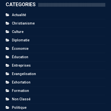
CATEGORIES
Actualité
Christianisme
Culture
Diplomatie
Économie
Éducation
Entreprises
Evangelisation
Exhortation
Formation
Non Classé
Politique