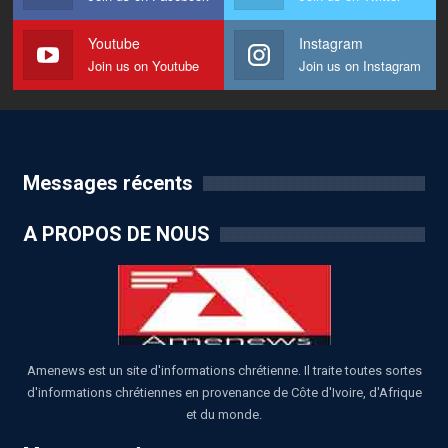
Youtube
Instagram
Join us on Youtube
Join us on Instagram
Messages récents
A PROPOS DE NOUS
Amenews est un site d'informations chrétienne. Il traite toutes sortes
d'informations chrétiennes en provenance de Côte d'Ivoire, d'Afrique
et du monde.