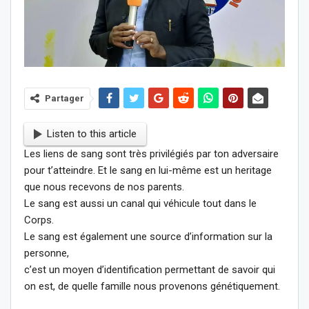
Partager
Listen to this article
Les liens de sang sont très privilégiés par ton adversaire
pour t’atteindre. Et le sang en lui-même est un heritage
que nous recevons de nos parents.
Le sang est aussi un canal qui véhicule tout dans le
Corps.
Le sang est également une source d’information sur la
personne,
c’est un moyen d’identification permettant de savoir qui
on est, de quelle famille nous provenons génétiquement.