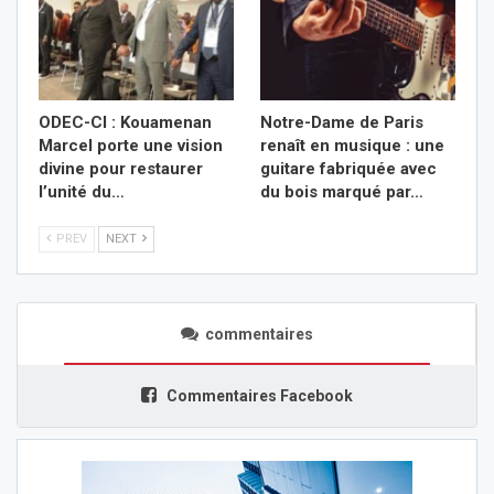
ODEC-CI : Kouamenan
Notre-Dame de Paris
Marcel porte une vision
renaît en musique : une
divine pour restaurer
guitare fabriquée avec
l’unité du…
du bois marqué par…
PREV
NEXT
commentaires
Commentaires Facebook