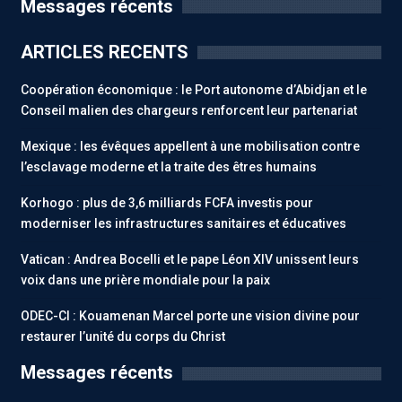
Messages récents
ARTICLES RECENTS
Coopération économique : le Port autonome d’Abidjan et le
Conseil malien des chargeurs renforcent leur partenariat
Mexique : les évêques appellent à une mobilisation contre
l’esclavage moderne et la traite des êtres humains
Korhogo : plus de 3,6 milliards FCFA investis pour
moderniser les infrastructures sanitaires et éducatives
Vatican : Andrea Bocelli et le pape Léon XIV unissent leurs
voix dans une prière mondiale pour la paix
ODEC-CI : Kouamenan Marcel porte une vision divine pour
restaurer l’unité du corps du Christ
Messages récents