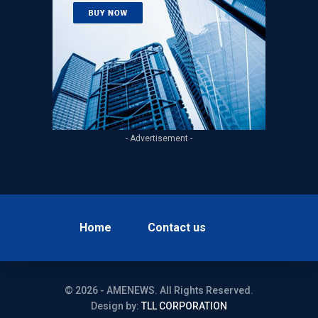
- Advertisement -
Home
Contact us
© 2026 - AMENEWS. All Rights Reserved.
Design by:
TLL CORPORATION