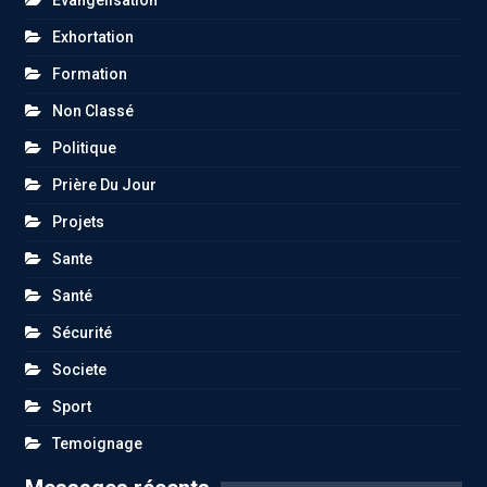
Evangelisation
Exhortation
Formation
Non Classé
Politique
Prière Du Jour
Projets
Sante
Santé
Sécurité
Societe
Sport
Temoignage