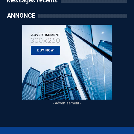
Messages récents
ANNONCE
- Advertisement -