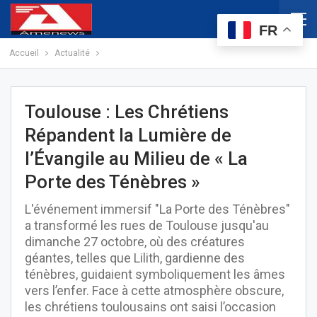
FR
Accueil
Actualité
Toulouse : Les Chrétiens
Répandent la Lumière de
l’Évangile au Milieu de « La
Porte des Ténèbres »
L'événement immersif "La Porte des Ténèbres"
a transformé les rues de Toulouse jusqu'au
dimanche 27 octobre, où des créatures
géantes, telles que Lilith, gardienne des
ténèbres, guidaient symboliquement les âmes
vers l’enfer. Face à cette atmosphère obscure,
les chrétiens toulousains ont saisi l’occasion