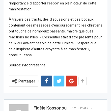
l’importance d’apporter l’espoir en plein cœur de cette
manifestation.
À travers des tracts, des discussions et des bocaux
contenant des messages d’encouragement, les chrétiens
ont touché de nombreux passants, malgré quelques
réactions hostiles. « L’essentiel était d’être présents pour
ceux qui avaient besoin de cette lumière. J’espère que
cela inspirera d’autres croyants à se manifester »,
conclut Léana.
Source: infochretienne
Partager
Fidèle Kossonou
1256 Posts
0