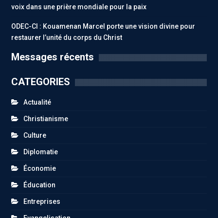
voix dans une prière mondiale pour la paix
ODEC-CI : Kouamenan Marcel porte une vision divine pour
restaurer l’unité du corps du Christ
Messages récents
CATEGORIES
Actualité
Christianisme
Culture
Diplomatie
Économie
Éducation
Entreprises