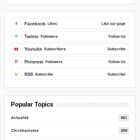
Facebook
Likes
Like our page
Twitter
Followers
Follow Us
Youtube
Subscribers
Subscribe
Pinterest
Followers
Follow Us
RSS
Subscribe
Subscribe
Popular Topics
Actualité
961
Christianisme
350