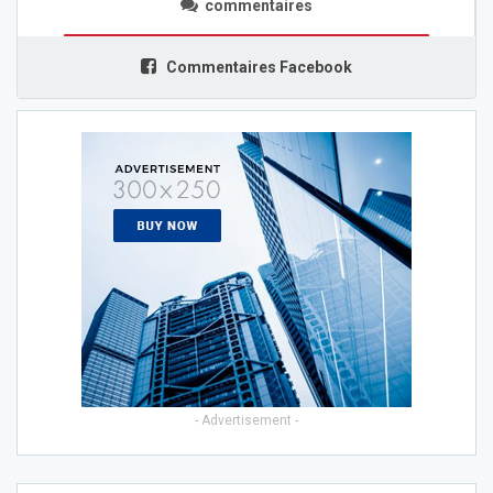
commentaires
Commentaires Facebook
- Advertisement -