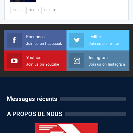
PREV
NEXT
1 De 315
Facebook
Twitter
Join us on Facebook
Join us on Twitter
Youtube
Instagram
Join us on Youtube
Join us on Instagram
Messages récents
A PROPOS DE NOUS