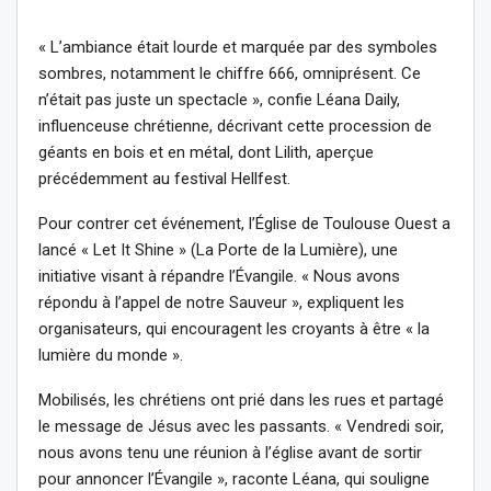
« L’ambiance était lourde et marquée par des symboles
sombres, notamment le chiffre 666, omniprésent. Ce
n’était pas juste un spectacle », confie Léana Daily,
influenceuse chrétienne, décrivant cette procession de
géants en bois et en métal, dont Lilith, aperçue
précédemment au festival Hellfest.
Pour contrer cet événement, l’Église de Toulouse Ouest a
lancé « Let It Shine » (La Porte de la Lumière), une
initiative visant à répandre l’Évangile. « Nous avons
répondu à l’appel de notre Sauveur », expliquent les
organisateurs, qui encouragent les croyants à être « la
lumière du monde ».
Mobilisés, les chrétiens ont prié dans les rues et partagé
le message de Jésus avec les passants. « Vendredi soir,
nous avons tenu une réunion à l’église avant de sortir
pour annoncer l’Évangile », raconte Léana, qui souligne