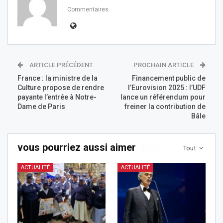
Commentaires
ARTICLE PRÉCÉDENT
PROCHAIN ARTICLE
France : la ministre de la
Financement public de
Culture propose de rendre
l’Eurovision 2025 : l’UDF
payante l’entrée à Notre-
lance un référendum pour
Dame de Paris
freiner la contribution de
Bâle
vous pourriez aussi aimer
Tout
ACTUALITÉ
ACTUALITÉ