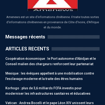
Amenews est un site d'informations chrétienne. Il traite toutes sortes
d'informations chrétiennes en provenance de Côte d'Ivoire, d'Afrique
et du monde.
Messages récents
ARTICLES RECENTS
Coopération économique : le Port autonome d’Abidjan et le
Conseil malien des chargeurs renforcent leur partenariat
Mexique : les évêques appellent à une mobilisation contre
l’esclavage moderne et la traite des êtres humains
Korhogo : plus de 3,6 milliards FCFA investis pour
moderniser les infrastructures sanitaires et éducatives
Vatican : Andrea Bocelli et le pape Léon XIV unissent leurs