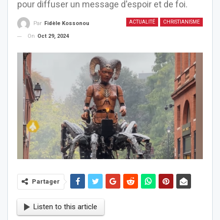
pour diffuser un message d'espoir et de foi.
ACTUALITÉ
CHRISTIANISME
Par
Fidèle Kossonou
On
Oct 29, 2024
Partager
Listen to this article