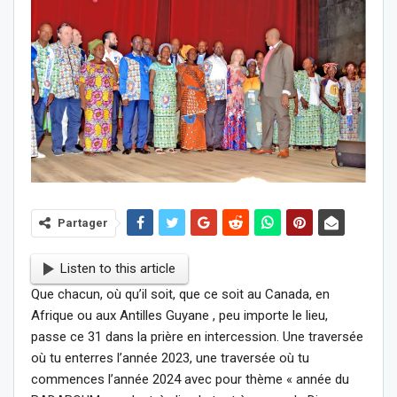
Partager
Listen to this article
Que chacun, où qu’il soit, que ce soit au Canada, en
Afrique ou aux Antilles Guyane , peu importe le lieu,
passe ce 31 dans la prière en intercession. Une traversée
où tu enterres l’année 2023, une traversée où tu
commences l’année 2024 avec pour thème « année du