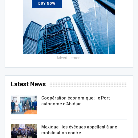
- Advertisement -
Latest News
Coopération économique : le Port
autonome d’Abidjan…
Mexique : les évêques appellent à une
mobilisation contre…