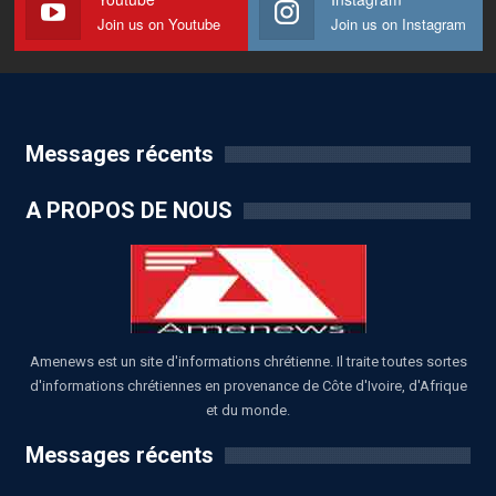
Join us on Youtube
Join us on Instagram
Messages récents
A PROPOS DE NOUS
Amenews est un site d'informations chrétienne. Il traite toutes sortes
d'informations chrétiennes en provenance de Côte d'Ivoire, d'Afrique
et du monde.
Messages récents