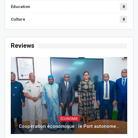
Éducation
8
Culture
8
Reviews
ÉCONOMIE
Coopération économique : le Port autonome…