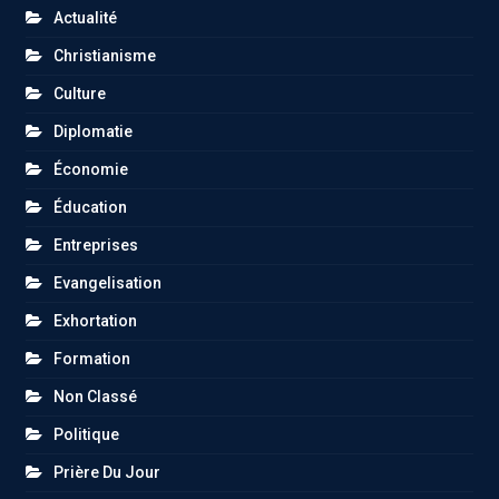
Actualité
Christianisme
Culture
Diplomatie
Économie
Éducation
Entreprises
Evangelisation
Exhortation
Formation
Non Classé
Politique
Prière Du Jour