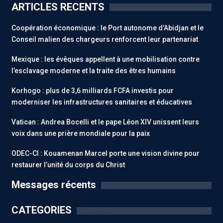
ARTICLES RECENTS
Coopération économique : le Port autonome d’Abidjan et le
Conseil malien des chargeurs renforcent leur partenariat
Mexique : les évêques appellent à une mobilisation contre
l’esclavage moderne et la traite des êtres humains
Korhogo : plus de 3,6 milliards FCFA investis pour
moderniser les infrastructures sanitaires et éducatives
Vatican : Andrea Bocelli et le pape Léon XIV unissent leurs
voix dans une prière mondiale pour la paix
ODEC-CI : Kouamenan Marcel porte une vision divine pour
restaurer l’unité du corps du Christ
Messages récents
CATEGORIES