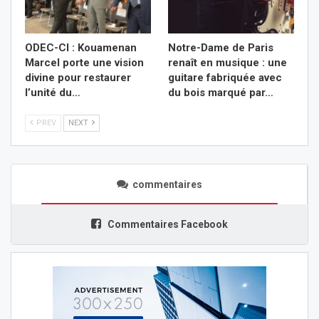
ODEC-CI : Kouamenan
Notre-Dame de Paris
Marcel porte une vision
renaît en musique : une
divine pour restaurer
guitare fabriquée avec
l’unité du…
du bois marqué par…
PREV
NEXT
commentaires
Commentaires Facebook