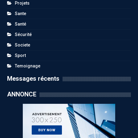
Projets
Sante
Santé
Sécurité
Societe
Sport
Temoignage
Messages récents
ANNONCE