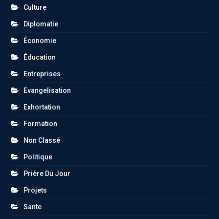
Culture
Diplomatie
Économie
Éducation
Entreprises
Evangelisation
Exhortation
Formation
Non Classé
Politique
Prière Du Jour
Projets
Sante