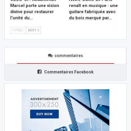
Marcel porte une vision
renaît en musique : une
divine pour restaurer
guitare fabriquée avec
l’unité du…
du bois marqué par…
PREV
NEXT
commentaires
Commentaires Facebook