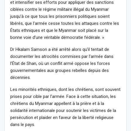
et intensifier ses efforts pour appliquer des sanctions
ciblées contre le régime militaire illégal du Myanmar
jusqu’à ce que tous les prisonniers politiques soient
libérés, que l’armée cesse toutes les attaques contre les
États ethniques et que le Myanmar soit placé sur la
bonne voie d’une véritable démocratie fédérale. »
Dr Hkalam Samson a été arrêté alors qu’il tentait de
documenter les atrocités commises par l’armée dans
l’État de Shan, où un conflit armé oppose les forces
gouvernementales aux groupes rebelles depuis des
décennies.
Les minorités ethniques, dont les chrétiens, sont souvent
prises pour cible par l’armée. Face à cette situation, les
chrétiens du Myanmar appellent à la prière et à la
solidarité internationale pour soutenir les victimes de la
persécution et plaider en faveur de la liberté religieuse
dans le pays.