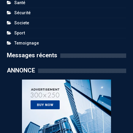
Santé
Sécurité
Societe
Sport
Temoignage
Messages récents
ANNONCE