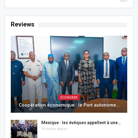
Reviews
ÉCONOMIE
Coopération économique : le Port autonome…
Mexique : les évêques appellent à une…
18 heures depuis