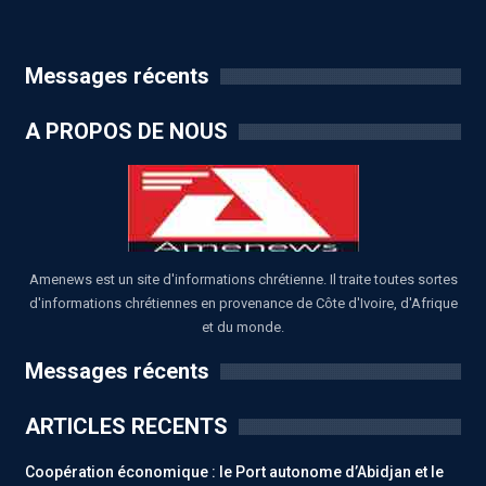
Messages récents
A PROPOS DE NOUS
Amenews est un site d'informations chrétienne. Il traite toutes sortes
d'informations chrétiennes en provenance de Côte d'Ivoire, d'Afrique
et du monde.
Messages récents
ARTICLES RECENTS
Coopération économique : le Port autonome d’Abidjan et le