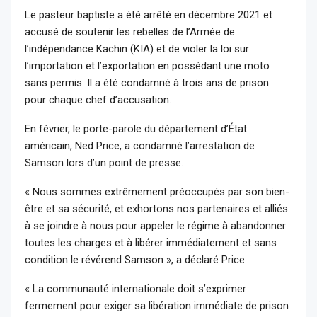
Le pasteur baptiste a été arrêté en décembre 2021 et
accusé de soutenir les rebelles de l’Armée de
l’indépendance Kachin (KIA) et de violer la loi sur
l’importation et l’exportation en possédant une moto
sans permis. Il a été condamné à trois ans de prison
pour chaque chef d’accusation.
En février, le porte-parole du département d’État
américain, Ned Price, a condamné l’arrestation de
Samson lors d’un point de presse.
« Nous sommes extrêmement préoccupés par son bien-
être et sa sécurité, et exhortons nos partenaires et alliés
à se joindre à nous pour appeler le régime à abandonner
toutes les charges et à libérer immédiatement et sans
condition le révérend Samson », a déclaré Price.
« La communauté internationale doit s’exprimer
fermement pour exiger sa libération immédiate de prison