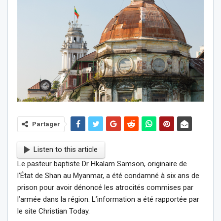
Partager
Listen to this article
Le pasteur baptiste Dr Hkalam Samson, originaire de
l’État de Shan au Myanmar, a été condamné à six ans de
prison pour avoir dénoncé les atrocités commises par
l’armée dans la région. L’information a été rapportée par
le site Christian Today.