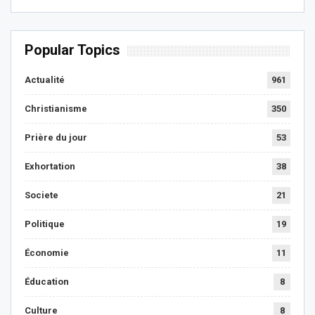
Popular Topics
Actualité
961
Christianisme
350
Prière du jour
53
Exhortation
38
Societe
21
Politique
19
Économie
11
Éducation
8
Culture
8