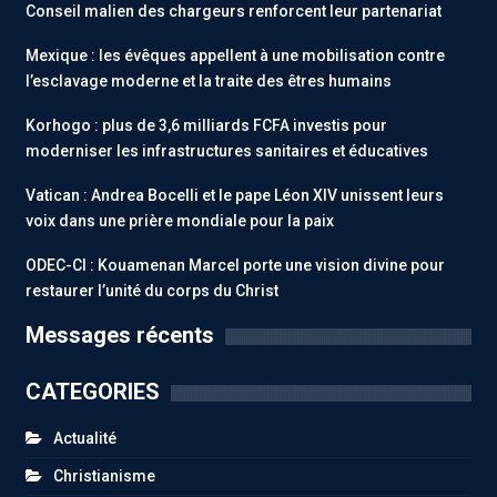
Conseil malien des chargeurs renforcent leur partenariat
Mexique : les évêques appellent à une mobilisation contre
l’esclavage moderne et la traite des êtres humains
Korhogo : plus de 3,6 milliards FCFA investis pour
moderniser les infrastructures sanitaires et éducatives
Vatican : Andrea Bocelli et le pape Léon XIV unissent leurs
voix dans une prière mondiale pour la paix
ODEC-CI : Kouamenan Marcel porte une vision divine pour
restaurer l’unité du corps du Christ
Messages récents
CATEGORIES
Actualité
Christianisme