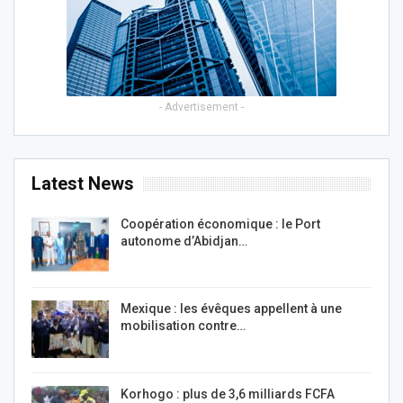
- Advertisement -
Latest News
Coopération économique : le Port
autonome d’Abidjan…
Mexique : les évêques appellent à une
mobilisation contre…
Korhogo : plus de 3,6 milliards FCFA