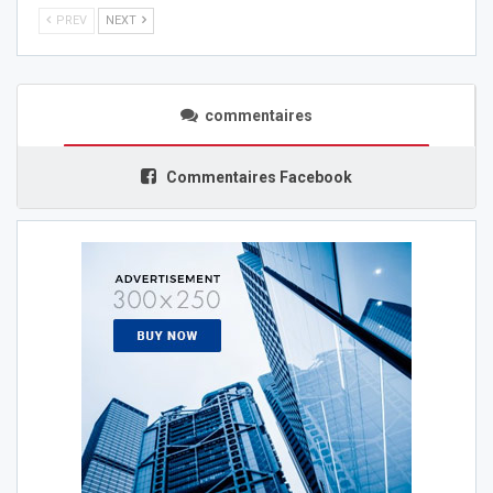
PREV
NEXT
commentaires
Commentaires Facebook