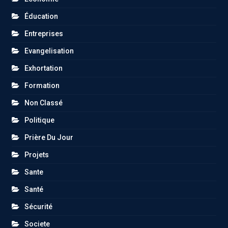
Éducation
Entreprises
Evangelisation
Exhortation
Formation
Non Classé
Politique
Prière Du Jour
Projets
Sante
Santé
Sécurité
Societe