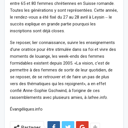
entre 65 et 80 femmes chrétiennes en Suisse romande.
Toutes les générations y sont représentées. Cette année,
le rendez-vous a été fixé du 27 au 28 avril à Leysin ‒ le
succès explique en grande partie pourquoi les
inscriptions sont déjà closes.
Se reposer, lier connaissance, suivre les enseignements
d’une oratrice pour être stimulée dans sa foi et vivre des
moments de louange, les week-ends des femmes
formidables existent depuis 2005. «La vision, c’est de
permettre à des femmes de sortir de leur quotidien, de
se reposer, de se retrouver et de faire un pas de plus
vers des thématiques qui les rejoignent», a en effet
confié Anne-Sophie Gschwind, à l’origine de ces
rassemblements avec plusieurs amies, à
lafree.info
.
Évangéliques.info
Partager