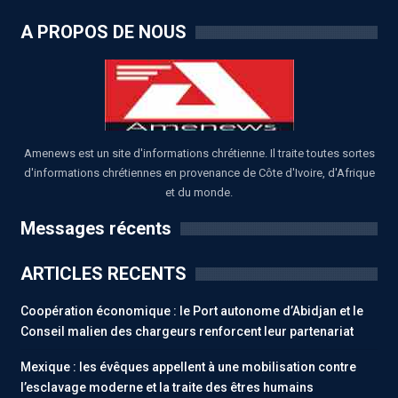
A PROPOS DE NOUS
Amenews est un site d'informations chrétienne. Il traite toutes sortes
d'informations chrétiennes en provenance de Côte d'Ivoire, d'Afrique
et du monde.
Messages récents
ARTICLES RECENTS
Coopération économique : le Port autonome d’Abidjan et le
Conseil malien des chargeurs renforcent leur partenariat
Mexique : les évêques appellent à une mobilisation contre
l’esclavage moderne et la traite des êtres humains