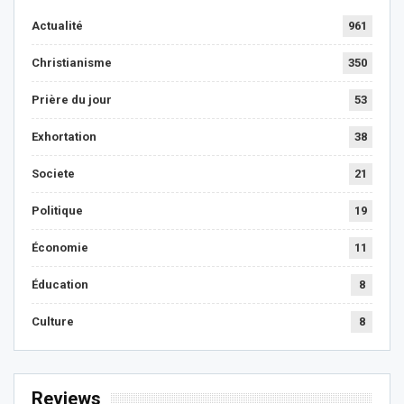
Actualité
961
Christianisme
350
Prière du jour
53
Exhortation
38
Societe
21
Politique
19
Économie
11
Éducation
8
Culture
8
Reviews