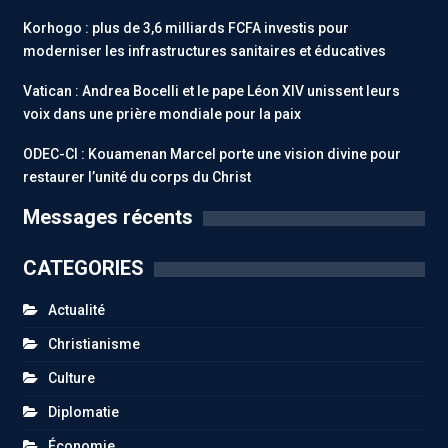
Korhogo : plus de 3,6 milliards FCFA investis pour
moderniser les infrastructures sanitaires et éducatives
Vatican : Andrea Bocelli et le pape Léon XIV unissent leurs
voix dans une prière mondiale pour la paix
ODEC-CI : Kouamenan Marcel porte une vision divine pour
restaurer l’unité du corps du Christ
Messages récents
CATEGORIES
Actualité
Christianisme
Culture
Diplomatie
Économie