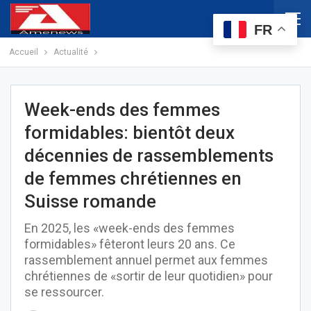
FR
Accueil
Actualité
Week-ends des femmes
formidables: bientôt deux
décennies de rassemblements
de femmes chrétiennes en
Suisse romande
En 2025, les «week-ends des femmes
formidables» fêteront leurs 20 ans. Ce
rassemblement annuel permet aux femmes
chrétiennes de «sortir de leur quotidien» pour
se ressourcer.