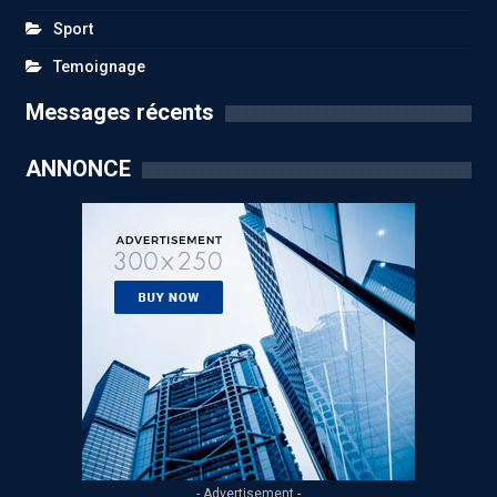
Sport
Temoignage
Messages récents
ANNONCE
- Advertisement -