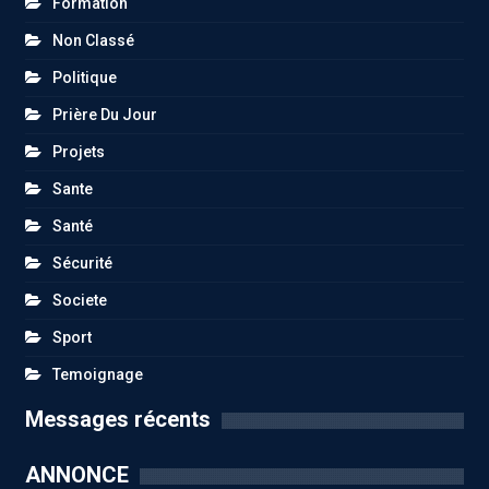
Formation
Non Classé
Politique
Prière Du Jour
Projets
Sante
Santé
Sécurité
Societe
Sport
Temoignage
Messages récents
ANNONCE