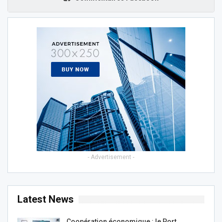
- Advertisement -
Latest News
Coopération économique : le Port