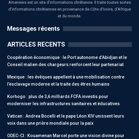
Amenews est un site d'informations chrétienne. Il traite toutes sortes
d'informations chrétiennes en provenance de Côte d'Ivoire, d'Afrique
et du monde.
Messages récents
ARTICLES RECENTS
Coopération économique : le Port autonome d’Abidjan et le
Conseil malien des chargeurs renforcent leur partenariat
Mexique : les évêques appellent à une mobilisation contre
l’esclavage moderne et la traite des êtres humains
Korhogo : plus de 3,6 milliards FCFA investis pour
moderniser les infrastructures sanitaires et éducatives
Vatican : Andrea Bocelli et le pape Léon XIV unissent leurs
voix dans une prière mondiale pour la paix
ODEC-CI : Kouamenan Marcel porte une vision divine pour