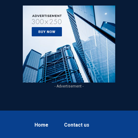
- Advertisement -
Home
Contact us