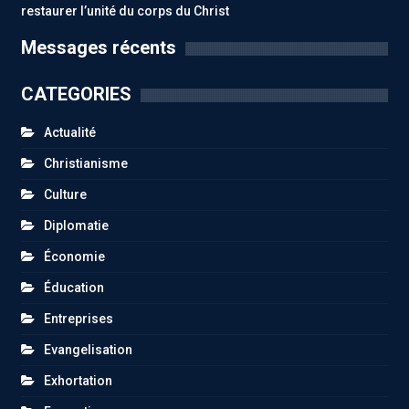
restaurer l’unité du corps du Christ
Messages récents
CATEGORIES
Actualité
Christianisme
Culture
Diplomatie
Économie
Éducation
Entreprises
Evangelisation
Exhortation