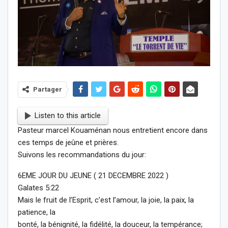
Partager
Listen to this article
Pasteur marcel Kouaménan nous entretient encore dans
ces temps de jeûne et prières.
Suivons les recommandations du jour:
6EME JOUR DU JEUNE ( 21 DECEMBRE 2022 )
Galates 5:22
Mais le fruit de l’Esprit, c’est l’amour, la joie, la paix, la
patience, la
bonté, la bénignité, la fidélité, la douceur, la tempérance;