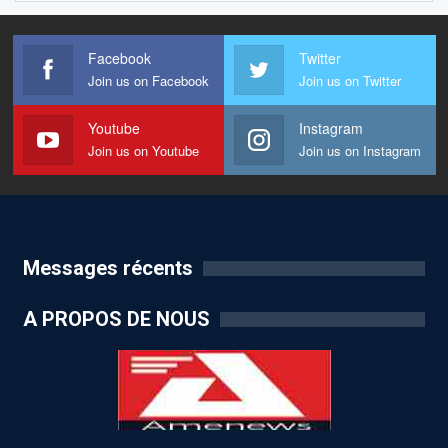
Facebook
Twitter
Join us on Facebook
Join us on Twitter
Youtube
Instagram
Join us on Youtube
Join us on Instagram
Messages récents
A PROPOS DE NOUS