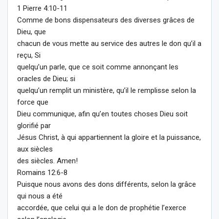
1 Pierre 4:10-11
Comme de bons dispensateurs des diverses grâces de
Dieu, que
chacun de vous mette au service des autres le don qu’il a
reçu, Si
quelqu’un parle, que ce soit comme annonçant les
oracles de Dieu; si
quelqu’un remplit un ministère, qu’il le remplisse selon la
force que
Dieu communique, afin qu’en toutes choses Dieu soit
glorifié par
Jésus Christ, à qui appartiennent la gloire et la puissance,
aux siècles
des siècles. Amen!
Romains 12:6-8
Puisque nous avons des dons différents, selon la grâce
qui nous a été
accordée, que celui qui a le don de prophétie l’exerce