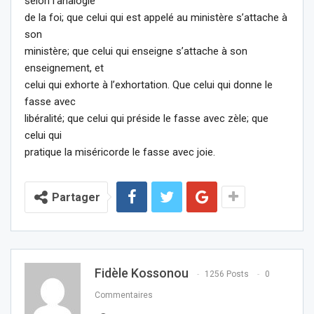
selon l’analogie
de la foi; que celui qui est appelé au ministère s’attache à
son
ministère; que celui qui enseigne s’attache à son
enseignement, et
celui qui exhorte à l’exhortation. Que celui qui donne le
fasse avec
libéralité; que celui qui préside le fasse avec zèle; que
celui qui
pratique la miséricorde le fasse avec joie.
Partager
Fidèle Kossonou
1256 Posts
0
Commentaires