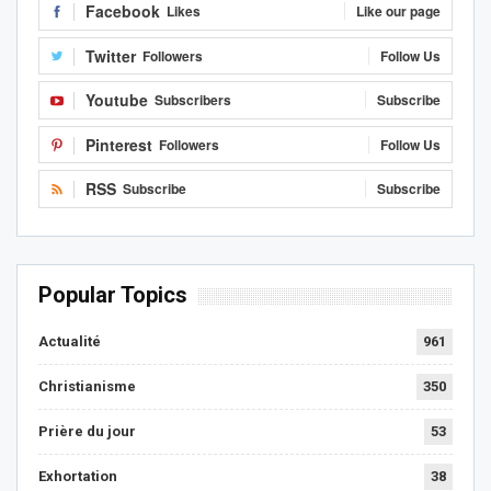
Facebook
Likes
Like our page
Twitter
Followers
Follow Us
Youtube
Subscribers
Subscribe
Pinterest
Followers
Follow Us
RSS
Subscribe
Subscribe
Popular Topics
Actualité
961
Christianisme
350
Prière du jour
53
Exhortation
38