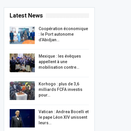
Latest News
Coopération économique
: le Port autonome
d’Abidjan…
Mexique : les évêques
appellent à une
mobilisation contre…
Korhogo : plus de 3,6
milliards FCFA investis
pour…
Vatican : Andrea Bocelli et
le pape Léon XIV unissent
leurs…