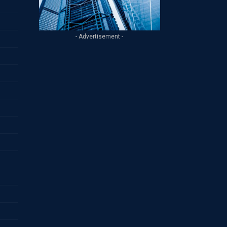
- Advertisement -