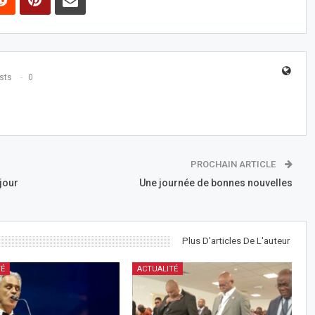
sts
0
PROCHAIN ARTICLE
jour
Une journée de bonnes nouvelles
Plus D'articles De L'auteur
TÉ
ACTUALITÉ