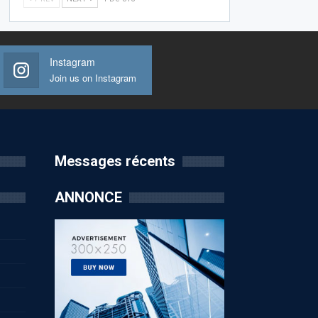
Instagram
Join us on Instagram
Messages récents
ANNONCE