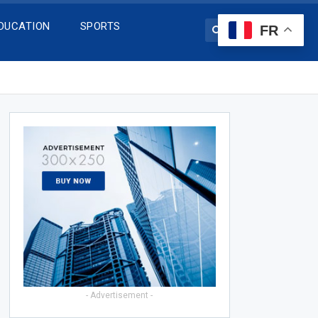
DUCATION
SPORTS
FR
- Advertisement -