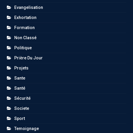
Evangelisation
Exhortation
Formation
Non Classé
Politique
Prière Du Jour
Projets
Sante
Santé
Sécurité
Societe
Sport
Temoignage