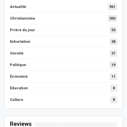
Actualité
961
Christianisme
350
Prière du jour
53
Exhortation
38
Societe
21
Politique
19
Économie
11
Éducation
8
Culture
8
Reviews