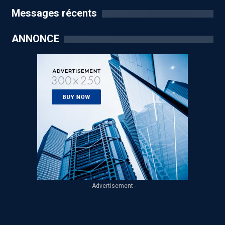
Messages récents
ANNONCE
- Advertisement -