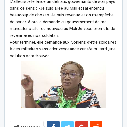
D’ailleurs ,elle lance un défi aux gouvernants de son pays
dans ce sens : »Je suis allée au Mali et j’ai entendu
beaucoup de choses. Je suis revenue et on m’empêche
de parler. Alors,je demande au gouvernement de me
mandater à aller de nouveau au Mali.Je vous promets de
revenir avec nos soldats « .
Pour terminer, elle demande aux ivoiriens d’être solidaires
à ces militaires sans crier vengeance car tôt ou tard ,une
solution sera trouvée.