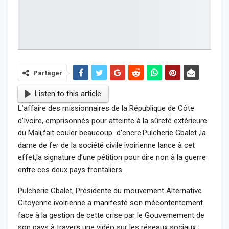
Partager
Listen to this article
L’affaire des missionnaires de la République de Côte
d’Ivoire, emprisonnés pour atteinte à la sûreté extérieure
du Mali,fait couler beaucoup d’encre.Pulcherie Gbalet ,la
dame de fer de la société civile ivoirienne lance à cet
effet,la signature d’une pétition pour dire non à la guerre
entre ces deux pays frontaliers.
Pulcherie Gbalet, Présidente du mouvement Alternative
Citoyenne ivoirienne a manifesté son mécontentement
face à la gestion de cette crise par le Gouvernement de
son pays à travers une vidéo sur les réseaux sociaux :