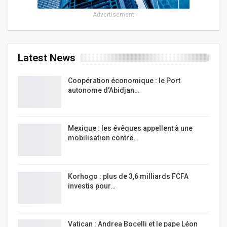
- Advertisement -
Latest News
Coopération économique : le Port
autonome d’Abidjan…
Mexique : les évêques appellent à une
mobilisation contre…
Korhogo : plus de 3,6 milliards FCFA
investis pour…
Vatican : Andrea Bocelli et le pape Léon