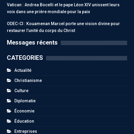
Vatican : Andrea Bocelli et le pape Léon XIV unissent leurs
voix dans une prière mondiale pour la paix
ODEC-CI : Kouamenan Marcel porte une vision divine pour
restaurer l’unité du corps du Christ
Messages récents
CATEGORIES
Actualité
Christianisme
Culture
Diplomatie
Économie
Éducation
Entreprises