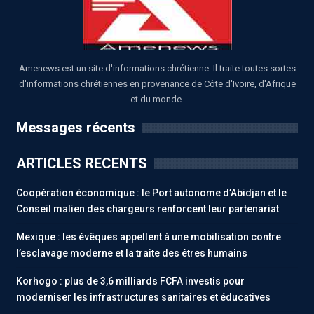
Amenews est un site d'informations chrétienne. Il traite toutes sortes
d'informations chrétiennes en provenance de Côte d'Ivoire, d'Afrique
et du monde.
Messages récents
ARTICLES RECENTS
Coopération économique : le Port autonome d’Abidjan et le
Conseil malien des chargeurs renforcent leur partenariat
Mexique : les évêques appellent à une mobilisation contre
l’esclavage moderne et la traite des êtres humains
Korhogo : plus de 3,6 milliards FCFA investis pour
moderniser les infrastructures sanitaires et éducatives