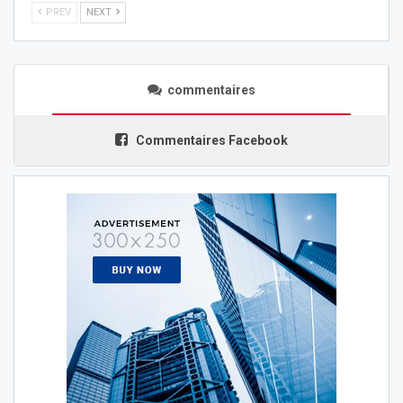
PREV
NEXT
commentaires
Commentaires Facebook