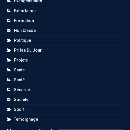
Evangelisation
Exhortation
Formation
Non Classé
Politique
Prière Du Jour
Projets
Sante
Santé
Sécurité
Societe
Sport
Temoignage