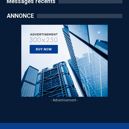
Messages récents
ANNONCE
- Advertisement -