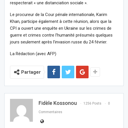
respecterait « une distanciation sociale ».
Le procureur de la Cour pénale internationale, Karim
Khan, participe également à cette réunion, alors que la
CPI a ouvert une enquête en Ukraine sur les crimes de
guerre et crimes contre l’humanité présumés quelques
jours seulement après l’invasion russe du 24 février.
La Rédaction (avec AFP)
Partager
Fidèle Kossonou
1256 Posts
0
Commentaires