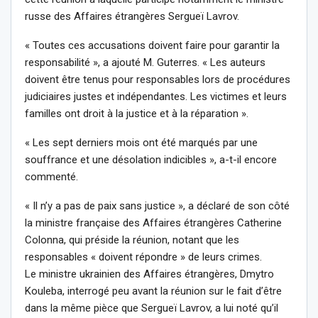
russe des Affaires étrangères Sergueï Lavrov.
« Toutes ces accusations doivent faire pour garantir la
responsabilité », a ajouté M. Guterres. « Les auteurs
doivent être tenus pour responsables lors de procédures
judiciaires justes et indépendantes. Les victimes et leurs
familles ont droit à la justice et à la réparation ».
« Les sept derniers mois ont été marqués par une
souffrance et une désolation indicibles », a-t-il encore
commenté.
« Il n’y a pas de paix sans justice », a déclaré de son côté
la ministre française des Affaires étrangères Catherine
Colonna, qui préside la réunion, notant que les
responsables « doivent répondre » de leurs crimes.
Le ministre ukrainien des Affaires étrangères, Dmytro
Kouleba, interrogé peu avant la réunion sur le fait d’être
dans la même pièce que Sergueï Lavrov, a lui noté qu’il