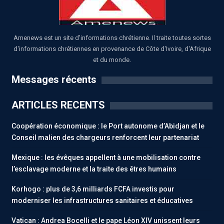
Amenews est un site d'informations chrétienne. Il traite toutes sortes
d'informations chrétiennes en provenance de Côte d'Ivoire, d'Afrique
et du monde.
Messages récents
ARTICLES RECENTS
Coopération économique : le Port autonome d’Abidjan et le
Conseil malien des chargeurs renforcent leur partenariat
Mexique : les évêques appellent à une mobilisation contre
l’esclavage moderne et la traite des êtres humains
Korhogo : plus de 3,6 milliards FCFA investis pour
moderniser les infrastructures sanitaires et éducatives
Vatican : Andrea Bocelli et le pape Léon XIV unissent leurs