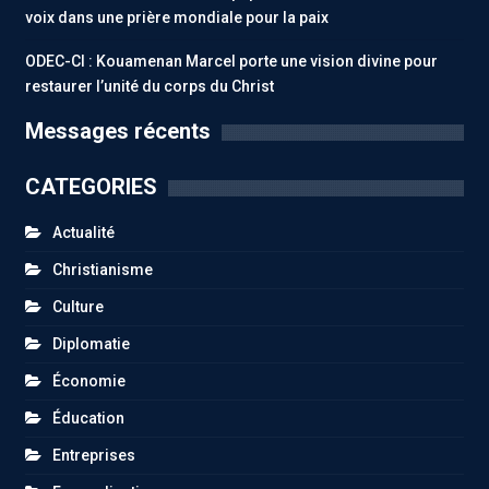
voix dans une prière mondiale pour la paix
ODEC-CI : Kouamenan Marcel porte une vision divine pour
restaurer l’unité du corps du Christ
Messages récents
CATEGORIES
Actualité
Christianisme
Culture
Diplomatie
Économie
Éducation
Entreprises