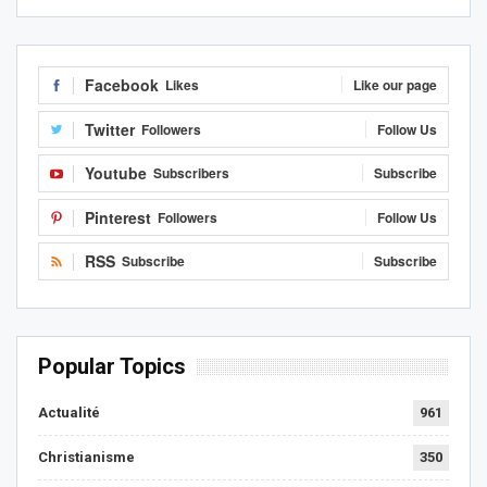
Facebook
Likes
Like our page
Twitter
Followers
Follow Us
Youtube
Subscribers
Subscribe
Pinterest
Followers
Follow Us
RSS
Subscribe
Subscribe
Popular Topics
Actualité
961
Christianisme
350