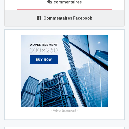
commentaires
Commentaires Facebook
- Advertisement -