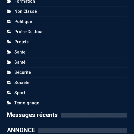
Formation
Non Classé
Politique
Prière Du Jour
Projets
Sante
Santé
Sécurité
Societe
Sport
Temoignage
Messages récents
ANNONCE