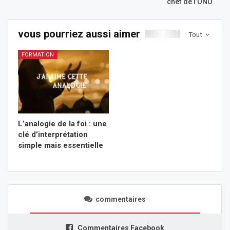
chef de l’ONU
vous pourriez aussi aimer
Tout
FORMATION
L’analogie de la foi : une
clé d’interprétation
simple mais essentielle
commentaires
Commentaires Facebook