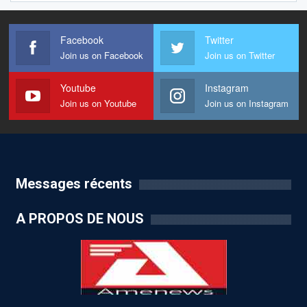
Facebook
Twitter
Join us on Facebook
Join us on Twitter
Youtube
Instagram
Join us on Youtube
Join us on Instagram
Messages récents
A PROPOS DE NOUS