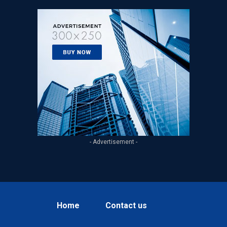
- Advertisement -
Home
Contact us