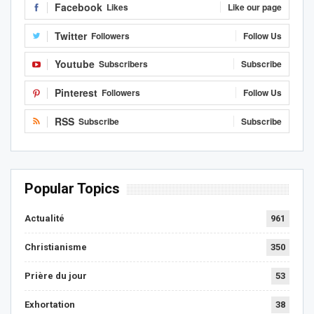
Facebook
Likes
Like our page
Twitter
Followers
Follow Us
Youtube
Subscribers
Subscribe
Pinterest
Followers
Follow Us
RSS
Subscribe
Subscribe
Popular Topics
Actualité
961
Christianisme
350
Prière du jour
53
Exhortation
38