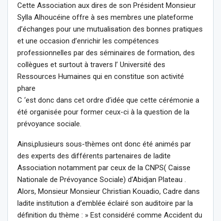
Cette Association aux dires de son Président Monsieur
Sylla Alhoucéine offre à ses membres une plateforme
d’échanges pour une mutualisation des bonnes pratiques
et une occasion d’enrichir les compétences
professionnelles par des séminaires de formation, des
collègues et surtout à travers l’ Université des
Ressources Humaines qui en constitue son activité
phare
C ‘est donc dans cet ordre d’idée que cette cérémonie a
été organisée pour former ceux-ci à la question de la
prévoyance sociale.
Ainsi,plusieurs sous-thèmes ont donc été animés par
des experts des différents partenaires de ladite
Association notamment par ceux de la CNPS( Caisse
Nationale de Prévoyance Sociale) d’Abidjan Plateau .
Alors, Monsieur Monsieur Christian Kouadio, Cadre dans
ladite institution a d’emblée éclairé son auditoire par la
définition du thème : » Est considéré comme Accident du