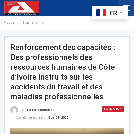
FR
Accueil
Formation
Renforcement des capacités :
Des professionnels des
ressources humaines de Côte
d’Ivoire instruits sur les
accidents du travail et des
maladies professionnelles
FORMATION
Par
Fidèle Kossonou
Dernière mise à jour
Sep 23, 2022