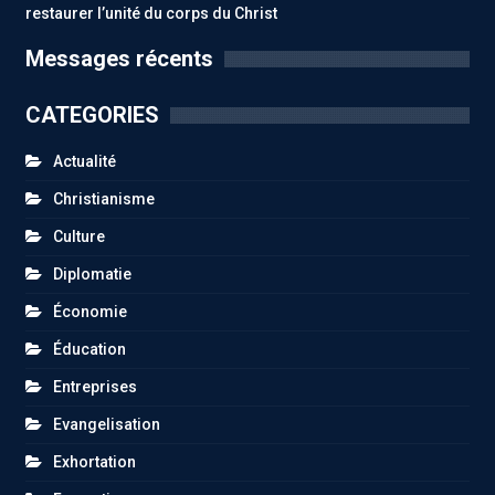
restaurer l’unité du corps du Christ
Messages récents
CATEGORIES
Actualité
Christianisme
Culture
Diplomatie
Économie
Éducation
Entreprises
Evangelisation
Exhortation