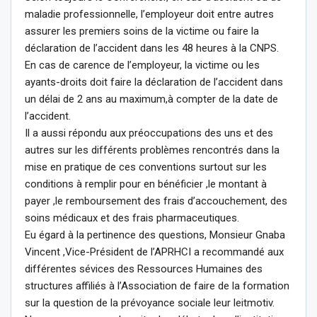
maladie professionnelle, l’employeur doit entre autres
assurer les premiers soins de la victime ou faire la
déclaration de l’accident dans les 48 heures à la CNPS.
En cas de carence de l’employeur, la victime ou les
ayants-droits doit faire la déclaration de l’accident dans
un délai de 2 ans au maximum,à compter de la date de
l’accident.
Il a aussi répondu aux préoccupations des uns et des
autres sur les différents problèmes rencontrés dans la
mise en pratique de ces conventions surtout sur les
conditions à remplir pour en bénéficier ,le montant à
payer ,le remboursement des frais d’accouchement, des
soins médicaux et des frais pharmaceutiques.
Eu égard à la pertinence des questions, Monsieur Gnaba
Vincent ,Vice-Président de l’APRHCI a recommandé aux
différentes sévices des Ressources Humaines des
structures affiliés à l’Association de faire de la formation
sur la question de la prévoyance sociale leur leitmotiv.