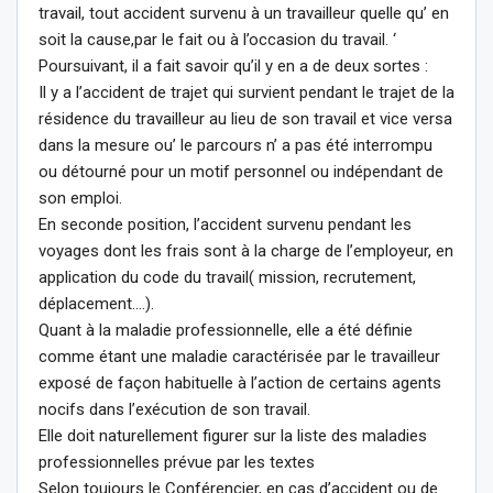
travail, tout accident survenu à un travailleur quelle qu’ en
soit la cause,par le fait ou à l’occasion du travail. ‘
Poursuivant, il a fait savoir qu’il y en a de deux sortes :
Il y a l’accident de trajet qui survient pendant le trajet de la
résidence du travailleur au lieu de son travail et vice versa
dans la mesure ou’ le parcours n’ a pas été interrompu
ou détourné pour un motif personnel ou indépendant de
son emploi.
En seconde position, l’accident survenu pendant les
voyages dont les frais sont à la charge de l’employeur, en
application du code du travail( mission, recrutement,
déplacement….).
Quant à la maladie professionnelle, elle a été définie
comme étant une maladie caractérisée par le travailleur
exposé de façon habituelle à l’action de certains agents
nocifs dans l’exécution de son travail.
Elle doit naturellement figurer sur la liste des maladies
professionnelles prévue par les textes
Selon toujours le Conférencier, en cas d’accident ou de