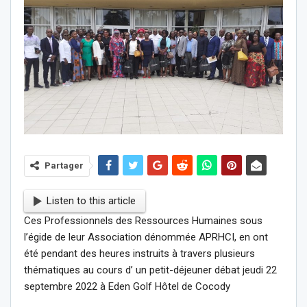
Partager
Listen to this article
Ces Professionnels des Ressources Humaines sous
l’égide de leur Association dénommée APRHCI, en ont
été pendant des heures instruits à travers plusieurs
thématiques au cours d’ un petit-déjeuner débat jeudi 22
septembre 2022 à Eden Golf Hôtel de Cocody