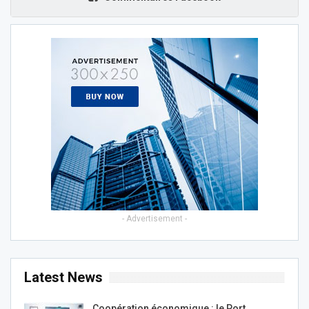
- Advertisement -
Latest News
Coopération économique : le Port