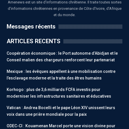
Amenews est un site d'informations chrétienne. Il traite toutes sortes
d'informations chrétiennes en provenance de Côte d'Ivoire, d'Afrique
et du monde.
Messages récents
ARTICLES RECENTS
Coopération économique : le Port autonome d’Abidjan et le
Conseil malien des chargeurs renforcent leur partenariat
Mexique : les évêques appellent à une mobilisation contre
l’esclavage moderne et la traite des êtres humains
Korhogo : plus de 3,6 milliards FCFA investis pour
moderniser les infrastructures sanitaires et éducatives
Vatican : Andrea Bocelli et le pape Léon XIV unissent leurs
voix dans une prière mondiale pour la paix
ODEC-CI : Kouamenan Marcel porte une vision divine pour