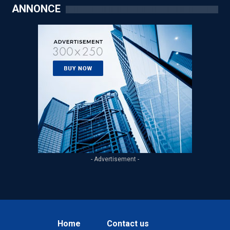
ANNONCE
- Advertisement -
Home
Contact us