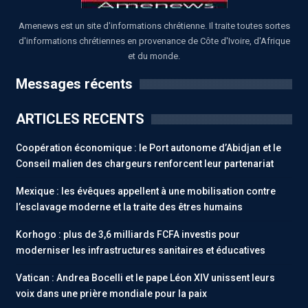
Amenews est un site d'informations chrétienne. Il traite toutes sortes
d'informations chrétiennes en provenance de Côte d'Ivoire, d'Afrique
et du monde.
Messages récents
ARTICLES RECENTS
Coopération économique : le Port autonome d’Abidjan et le
Conseil malien des chargeurs renforcent leur partenariat
Mexique : les évêques appellent à une mobilisation contre
l’esclavage moderne et la traite des êtres humains
Korhogo : plus de 3,6 milliards FCFA investis pour
moderniser les infrastructures sanitaires et éducatives
Vatican : Andrea Bocelli et le pape Léon XIV unissent leurs
voix dans une prière mondiale pour la paix