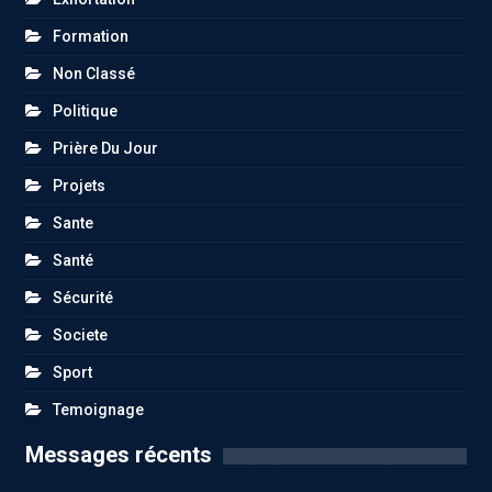
Formation
Non Classé
Politique
Prière Du Jour
Projets
Sante
Santé
Sécurité
Societe
Sport
Temoignage
Messages récents