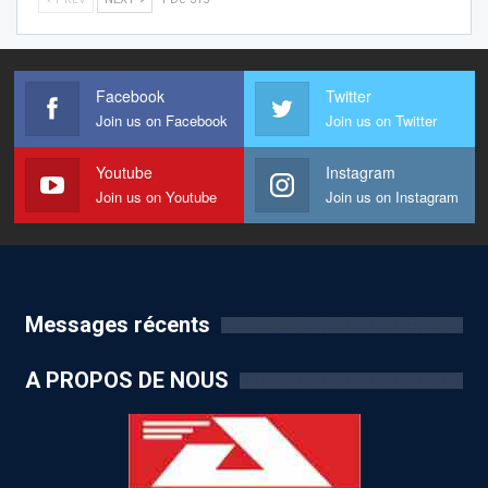
Facebook
Twitter
Join us on Facebook
Join us on Twitter
Youtube
Instagram
Join us on Youtube
Join us on Instagram
Messages récents
A PROPOS DE NOUS