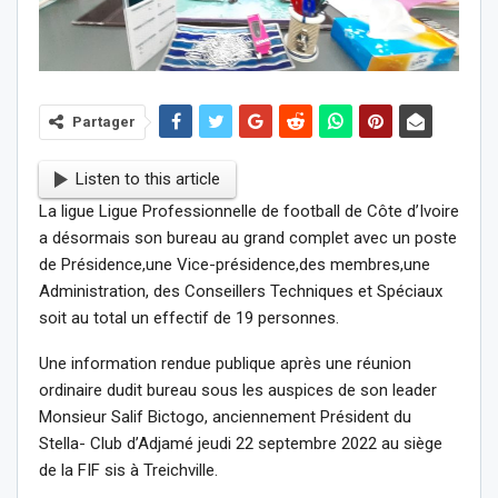
Partager
Listen to this article
La ligue Ligue Professionnelle de football de Côte d’Ivoire
a désormais son bureau au grand complet avec un poste
de Présidence,une Vice-présidence,des membres,une
Administration, des Conseillers Techniques et Spéciaux
soit au total un effectif de 19 personnes.
Une information rendue publique après une réunion
ordinaire dudit bureau sous les auspices de son leader
Monsieur Salif Bictogo, anciennement Président du
Stella- Club d’Adjamé jeudi 22 septembre 2022 au siège
de la FIF sis à Treichville.