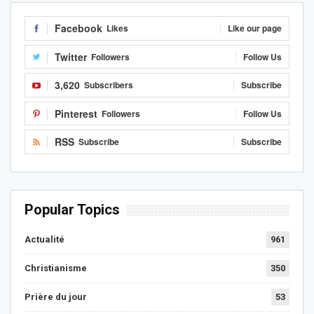
Facebook
Likes
Like our page
Twitter
Followers
Follow Us
3,620
Subscribers
Subscribe
Pinterest
Followers
Follow Us
RSS
Subscribe
Subscribe
Popular Topics
Actualité
961
Christianisme
350
Prière du jour
53