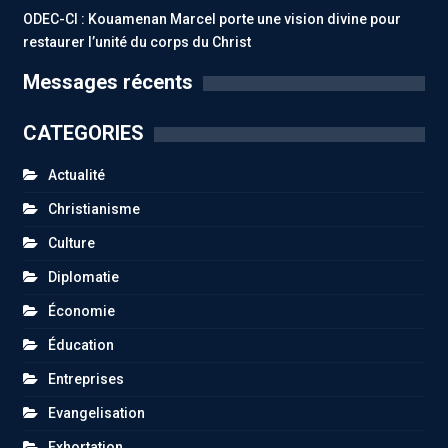
ODEC-CI : Kouamenan Marcel porte une vision divine pour
restaurer l’unité du corps du Christ
Messages récents
CATEGORIES
Actualité
Christianisme
Culture
Diplomatie
Économie
Éducation
Entreprises
Evangelisation
Exhortation