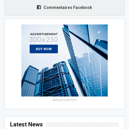
Commentaires Facebook
- Advertisement -
Latest News