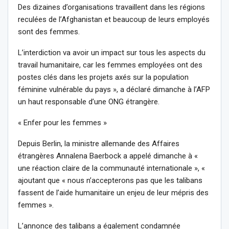
Des dizaines d’organisations travaillent dans les régions
reculées de l’Afghanistan et beaucoup de leurs employés
sont des femmes.
L’interdiction va avoir un impact sur tous les aspects du
travail humanitaire, car les femmes employées ont des
postes clés dans les projets axés sur la population
féminine vulnérable du pays », a déclaré dimanche à l’AFP
un haut responsable d’une ONG étrangère.
« Enfer pour les femmes »
Depuis Berlin, la ministre allemande des Affaires
étrangères Annalena Baerbock a appelé dimanche à «
une réaction claire de la communauté internationale », «
ajoutant que « nous n’accepterons pas que les talibans
fassent de l’aide humanitaire un enjeu de leur mépris des
femmes ».
L’annonce des talibans a également condamnée