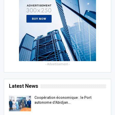
- Advertisement -
Latest News
Coopération économique : le Port
autonome d’Abidjan…