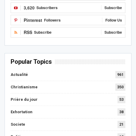
3,620
Subscribers
Subscribe
Pinterest
Followers
Follow Us
RSS
Subscribe
Subscribe
Popular Topics
Actualité
961
Christianisme
350
Prière du jour
53
Exhortation
38
Societe
21