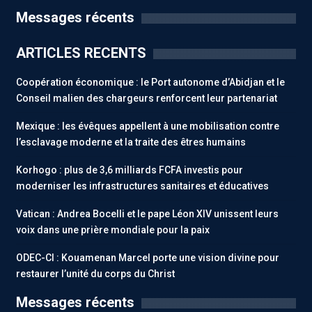
Messages récents
ARTICLES RECENTS
Coopération économique : le Port autonome d’Abidjan et le
Conseil malien des chargeurs renforcent leur partenariat
Mexique : les évêques appellent à une mobilisation contre
l’esclavage moderne et la traite des êtres humains
Korhogo : plus de 3,6 milliards FCFA investis pour
moderniser les infrastructures sanitaires et éducatives
Vatican : Andrea Bocelli et le pape Léon XIV unissent leurs
voix dans une prière mondiale pour la paix
ODEC-CI : Kouamenan Marcel porte une vision divine pour
restaurer l’unité du corps du Christ
Messages récents