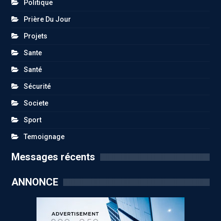
Politique
Prière Du Jour
Projets
Sante
Santé
Sécurité
Societe
Sport
Temoignage
Messages récents
ANNONCE