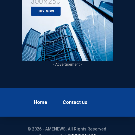
- Advertisement -
Home
Contact us
© 2026 - AMENEWS. All Rights Reserved.