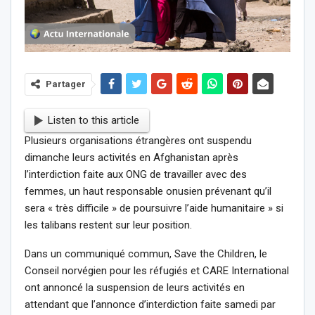
Partager
Listen to this article
Plusieurs organisations étrangères ont suspendu
dimanche leurs activités en Afghanistan après
l’interdiction faite aux ONG de travailler avec des
femmes, un haut responsable onusien prévenant qu’il
sera « très difficile » de poursuivre l’aide humanitaire » si
les talibans restent sur leur position.
Dans un communiqué commun, Save the Children, le
Conseil norvégien pour les réfugiés et CARE International
ont annoncé la suspension de leurs activités en
attendant que l’annonce d’interdiction faite samedi par