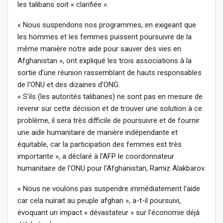
les talibans soit « clarifiée ».
« Nous suspendons nos programmes, en exigeant que
les hommes et les femmes puissent poursuivre de la
même manière notre aide pour sauver des vies en
Afghanistan », ont expliqué les trois associations à la
sortie d’une réunion rassemblant de hauts responsables
de l’ONU et des dizaines d’ONG.
« S’ils (les autorités talibanes) ne sont pas en mesure de
revenir sur cette décision et de trouver une solution à ce
problème, il sera très difficile de poursuivre et de fournir
une aide humanitaire de manière indépendante et
équitable, car la participation des femmes est très
importante », a déclaré à l’AFP le coordonnateur
humanitaire de l’ONU pour l’Afghanistan, Ramiz Alakbarov.
« Nous ne voulons pas suspendre immédiatement l’aide
car cela nuirait au peuple afghan », a-t-il poursuivi,
évoquant un impact « dévastateur » sur l’économie déjà