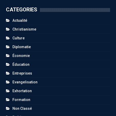
CATEGORIES
Actualité
Christianisme
Culture
Diplomatie
Économie
Éducation
Entreprises
Evangelisation
Exhortation
Formation
Non Classé