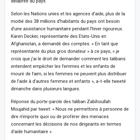
délabrée du pays.
Selon les Nations unies et les agences d’aide, plus de la
moitié des 38 millions d’habitants du pays ont besoin
d’une assistance humanitaire pendant l’hiver rigoureux.
Karen Decker, représentante des Etats-Unis en
Afghanistan, a demandé des comptes. « En tant que
représentante du plus gros donateur » à ce pays, « je
crois que j’ai le droit de demander comment les talibans
entendent empêcher les femmes et les enfants de
mourir de faim, si les femmes ne peuvent plus distribuer
de l’aide à d’autres femmes et enfants », a-t-elle tweeté
dimanche dans plusieurs langues.
Réponse du porte-parole des taliban Zabihoullah
Moujahid par tweet: « Nous ne permettons à personne de
dire n’importe quoi ou de proférer des menaces
concernant les décisions de nos dirigeants en termes
d’aide humanitaire ».