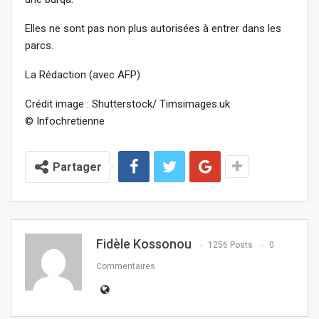
Elles ne sont pas non plus autorisées à entrer dans les
parcs.
La Rédaction (avec AFP)
Crédit image : Shutterstock/ Timsimages.uk
© Infochretienne
Partager
Fidèle Kossonou
1256 Posts
0
Commentaires