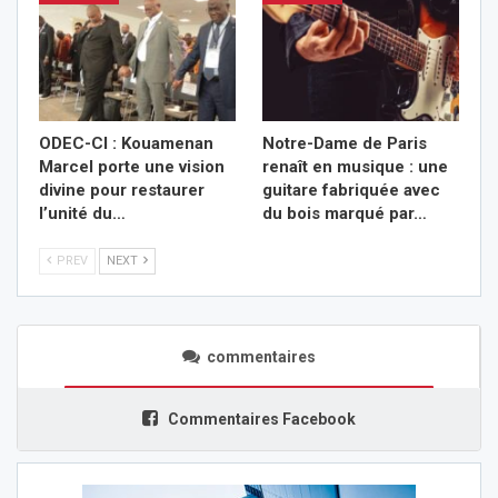
ODEC-CI : Kouamenan
Notre-Dame de Paris
Marcel porte une vision
renaît en musique : une
divine pour restaurer
guitare fabriquée avec
l’unité du…
du bois marqué par…
PREV
NEXT
commentaires
Commentaires Facebook