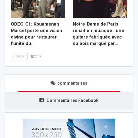
ODEC-CI : Kouamenan
Notre-Dame de Paris
Marcel porte une vision
renaît en musique : une
divine pour restaurer
guitare fabriquée avec
l’unité du…
du bois marqué par…
PREV
NEXT
commentaires
Commentaires Facebook