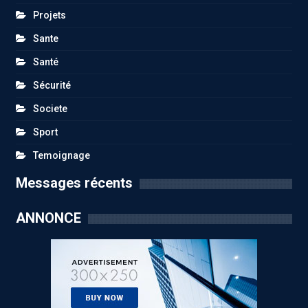
Projets
Sante
Santé
Sécurité
Societe
Sport
Temoignage
Messages récents
ANNONCE