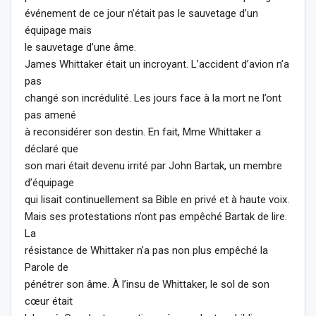
événement de ce jour n’était pas le sauvetage d’un
équipage mais
le sauvetage d’une âme.
James Whittaker était un incroyant. L’accident d’avion n’a
pas
changé son incrédulité. Les jours face à la mort ne l’ont
pas amené
à reconsidérer son destin. En fait, Mme Whittaker a
déclaré que
son mari était devenu irrité par John Bartak, un membre
d’équipage
qui lisait continuellement sa Bible en privé et à haute voix.
Mais ses protestations n’ont pas empêché Bartak de lire.
La
résistance de Whittaker n’a pas non plus empêché la
Parole de
pénétrer son âme. À l’insu de Whittaker, le sol de son
cœur était