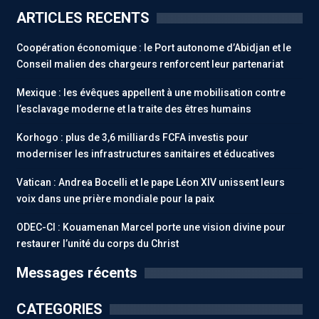
ARTICLES RECENTS
Coopération économique : le Port autonome d’Abidjan et le
Conseil malien des chargeurs renforcent leur partenariat
Mexique : les évêques appellent à une mobilisation contre
l’esclavage moderne et la traite des êtres humains
Korhogo : plus de 3,6 milliards FCFA investis pour
moderniser les infrastructures sanitaires et éducatives
Vatican : Andrea Bocelli et le pape Léon XIV unissent leurs
voix dans une prière mondiale pour la paix
ODEC-CI : Kouamenan Marcel porte une vision divine pour
restaurer l’unité du corps du Christ
Messages récents
CATEGORIES