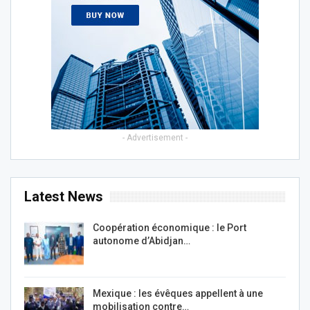
- Advertisement -
Latest News
Coopération économique : le Port
autonome d’Abidjan…
Mexique : les évêques appellent à une
mobilisation contre…