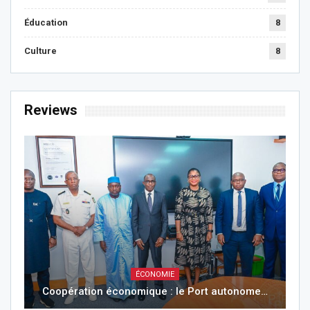
Éducation
8
Culture
8
Reviews
ÉCONOMIE
Coopération économique : le Port autonome…