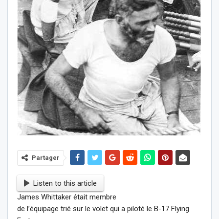
Partager
Listen to this article
James Whittaker était membre
de l’équipage trié sur le volet qui a piloté le B-17 Flying