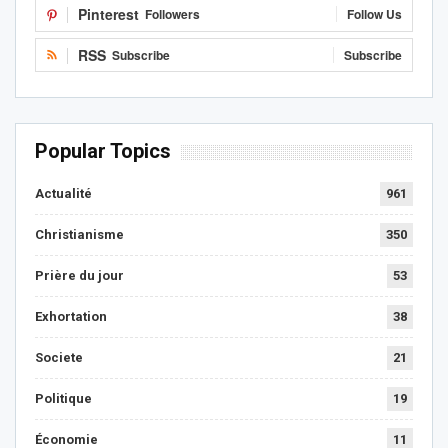
Pinterest
Followers
Follow Us
RSS
Subscribe
Subscribe
Popular Topics
Actualité
961
Christianisme
350
Prière du jour
53
Exhortation
38
Societe
21
Politique
19
Économie
11