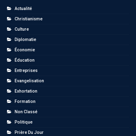
Actualité
Christianisme
Culture
Diplomatie
Économie
Éducation
Entreprises
Evangelisation
Exhortation
Formation
Non Classé
Politique
Prière Du Jour