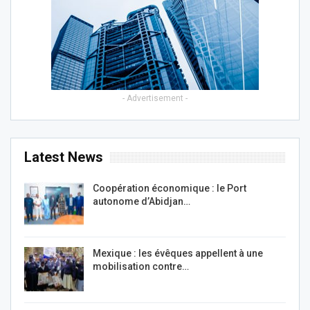
- Advertisement -
Latest News
Coopération économique : le Port
autonome d’Abidjan…
Mexique : les évêques appellent à une
mobilisation contre…