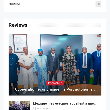
Culture
8
Reviews
ÉCONOMIE
Coopération économique : le Port autonome…
Mexique : les évêques appellent à une…
2 jours depuis