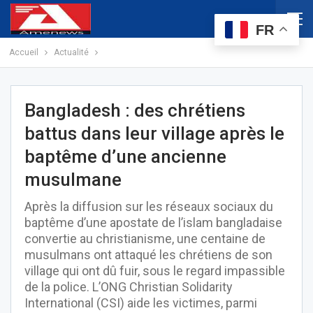
FR
Accueil
Actualité
Bangladesh : des chrétiens
battus dans leur village après le
baptême d’une ancienne
musulmane
Après la diffusion sur les réseaux sociaux du
baptême d’une apostate de l’islam bangladaise
convertie au christianisme, une centaine de
musulmans ont attaqué les chrétiens de son
village qui ont dû fuir, sous le regard impassible
de la police. L’ONG Christian Solidarity
International (CSI) aide les victimes, parmi