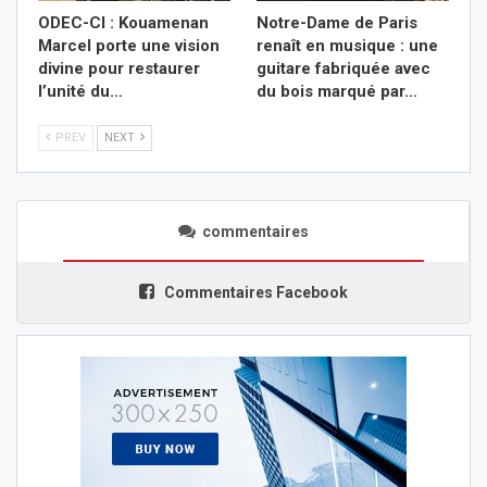
ODEC-CI : Kouamenan
Notre-Dame de Paris
Marcel porte une vision
renaît en musique : une
divine pour restaurer
guitare fabriquée avec
l’unité du…
du bois marqué par…
PREV
NEXT
commentaires
Commentaires Facebook