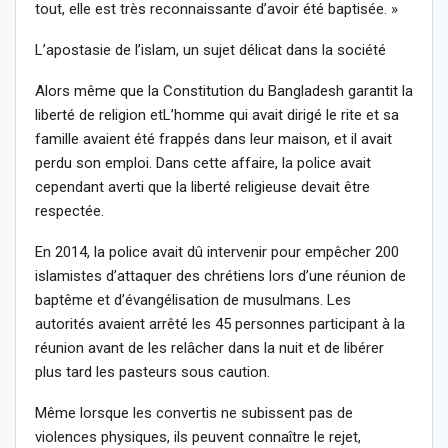
tout, elle est très reconnaissante d’avoir été baptisée. »
L’apostasie de l’islam, un sujet délicat dans la société
Alors même que la Constitution du Bangladesh garantit la
liberté de religion etL’homme qui avait dirigé le rite et sa
famille avaient été frappés dans leur maison, et il avait
perdu son emploi. Dans cette affaire, la police avait
cependant averti que la liberté religieuse devait être
respectée.
En 2014, la police avait dû intervenir pour empêcher 200
islamistes d’attaquer des chrétiens lors d’une réunion de
baptême et d’évangélisation de musulmans. Les
autorités avaient arrêté les 45 personnes participant à la
réunion avant de les relâcher dans la nuit et de libérer
plus tard les pasteurs sous caution.
Même lorsque les convertis ne subissent pas de
violences physiques, ils peuvent connaître le rejet,