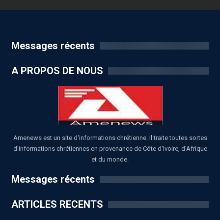
Messages récents
A PROPOS DE NOUS
Amenews est un site d'informations chrétienne. Il traite toutes sortes
d'informations chrétiennes en provenance de Côte d'Ivoire, d'Afrique
et du monde.
Messages récents
ARTICLES RECENTS