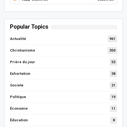
Popular Topics
Actualité
961
Christianisme
350
Prière du jour
53
Exhortation
38
Societe
21
Politique
19
Économie
11
Éducation
8