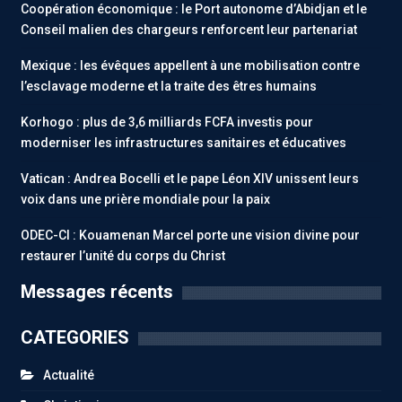
Coopération économique : le Port autonome d’Abidjan et le
Conseil malien des chargeurs renforcent leur partenariat
Mexique : les évêques appellent à une mobilisation contre
l’esclavage moderne et la traite des êtres humains
Korhogo : plus de 3,6 milliards FCFA investis pour
moderniser les infrastructures sanitaires et éducatives
Vatican : Andrea Bocelli et le pape Léon XIV unissent leurs
voix dans une prière mondiale pour la paix
ODEC-CI : Kouamenan Marcel porte une vision divine pour
restaurer l’unité du corps du Christ
Messages récents
CATEGORIES
Actualité