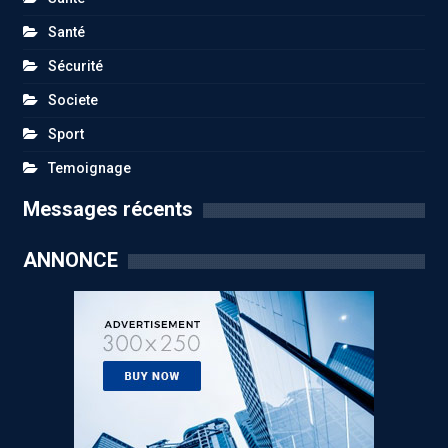
Santé
Sécurité
Societe
Sport
Temoignage
Messages récents
ANNONCE