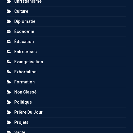
Christianisme
Culture
Diplomatie
Économie
Éducation
Entreprises
Evangelisation
Exhortation
Formation
Non Classé
Politique
Prière Du Jour
Projets
Sante