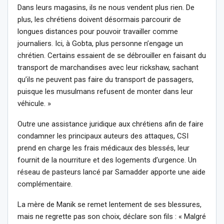
Dans leurs magasins, ils ne nous vendent plus rien. De
plus, les chrétiens doivent désormais parcourir de
longues distances pour pouvoir travailler comme
journaliers. Ici, à Gobta, plus personne n’engage un
chrétien. Certains essaient de se débrouiller en faisant du
transport de marchandises avec leur rickshaw, sachant
qu’ils ne peuvent pas faire du transport de passagers,
puisque les musulmans refusent de monter dans leur
véhicule. »
Outre une assistance juridique aux chrétiens afin de faire
condamner les principaux auteurs des attaques, CSI
prend en charge les frais médicaux des blessés, leur
fournit de la nourriture et des logements d’urgence. Un
réseau de pasteurs lancé par Samadder apporte une aide
complémentaire.
La mère de Manik se remet lentement de ses blessures,
mais ne regrette pas son choix, déclare son fils : « Malgré