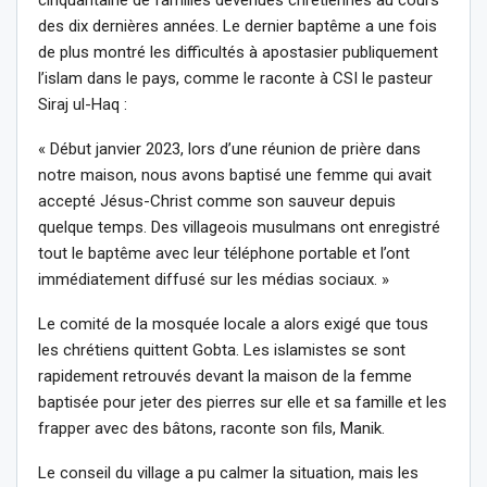
des dix dernières années. Le dernier baptême a une fois
de plus montré les difficultés à apostasier publiquement
l’islam dans le pays, comme le raconte à CSI le pasteur
Siraj ul-Haq :
« Début janvier 2023, lors d’une réunion de prière dans
notre maison, nous avons baptisé une femme qui avait
accepté Jésus-Christ comme son sauveur depuis
quelque temps. Des villageois musulmans ont enregistré
tout le baptême avec leur téléphone portable et l’ont
immédiatement diffusé sur les médias sociaux. »
Le comité de la mosquée locale a alors exigé que tous
les chrétiens quittent Gobta. Les islamistes se sont
rapidement retrouvés devant la maison de la femme
baptisée pour jeter des pierres sur elle et sa famille et les
frapper avec des bâtons, raconte son fils, Manik.
Le conseil du village a pu calmer la situation, mais les