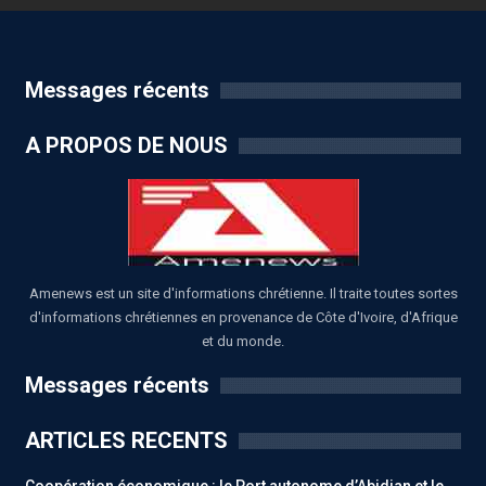
Messages récents
A PROPOS DE NOUS
Amenews est un site d'informations chrétienne. Il traite toutes sortes
d'informations chrétiennes en provenance de Côte d'Ivoire, d'Afrique
et du monde.
Messages récents
ARTICLES RECENTS
Coopération économique : le Port autonome d’Abidjan et le