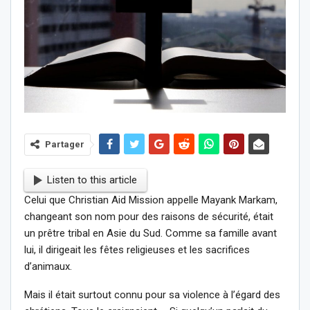
Partager
Listen to this article
Celui que Christian Aid Mission appelle Mayank Markam,
changeant son nom pour des raisons de sécurité, était
un prêtre tribal en Asie du Sud. Comme sa famille avant
lui, il dirigeait les fêtes religieuses et les sacrifices
d’animaux.
Mais il était surtout connu pour sa violence à l’égard des