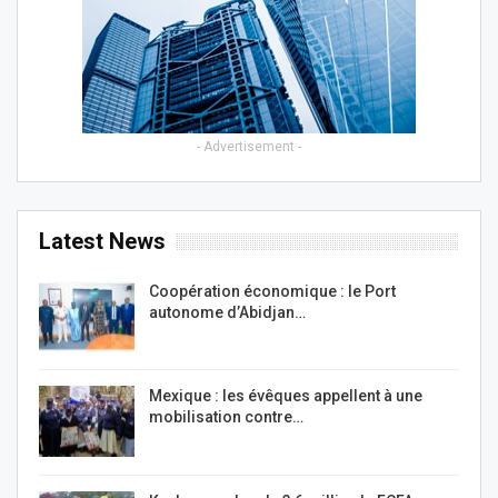
- Advertisement -
Latest News
Coopération économique : le Port
autonome d’Abidjan…
Mexique : les évêques appellent à une
mobilisation contre…