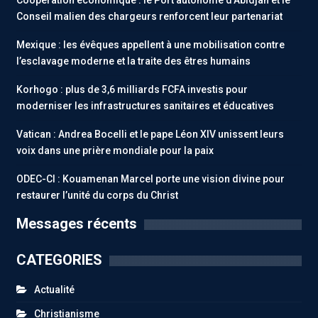
Conseil malien des chargeurs renforcent leur partenariat
Mexique : les évêques appellent à une mobilisation contre
l’esclavage moderne et la traite des êtres humains
Korhogo : plus de 3,6 milliards FCFA investis pour
moderniser les infrastructures sanitaires et éducatives
Vatican : Andrea Bocelli et le pape Léon XIV unissent leurs
voix dans une prière mondiale pour la paix
ODEC-CI : Kouamenan Marcel porte une vision divine pour
restaurer l’unité du corps du Christ
Messages récents
CATEGORIES
Actualité
Christianisme