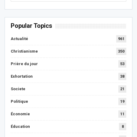
Popular Topics
Actualité
961
Christianisme
350
Prière du jour
53
Exhortation
38
Societe
21
Politique
19
Économie
11
Éducation
8