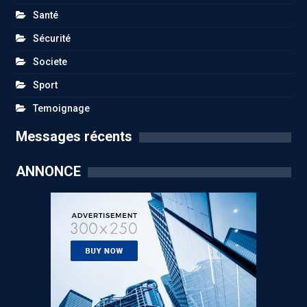
Santé
Sécurité
Societe
Sport
Temoignage
Messages récents
ANNONCE