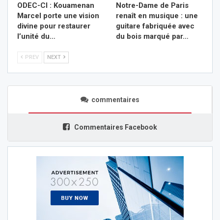
ODEC-CI : Kouamenan
Notre-Dame de Paris
Marcel porte une vision
renaît en musique : une
divine pour restaurer
guitare fabriquée avec
l’unité du…
du bois marqué par…
PREV
NEXT
commentaires
Commentaires Facebook