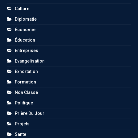
Culture
Diplomatie
Économie
Éducation
Entreprises
Evangelisation
Exhortation
Formation
Non Classé
Politique
Prière Du Jour
Projets
Sante