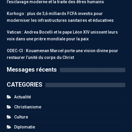
l’esclavage moderne et la traite des êtres humains
Korhogo : plus de 3,6 milliards FCFA investis pour
moderniser les infrastructures sanitaires et éducatives
Vatican : Andrea Bocelli et le pape Léon XIV unissent leurs
voix dans une prière mondiale pour la paix
ODEC-CI : Kouamenan Marcel porte une vision divine pour
restaurer l’unité du corps du Christ
Messages récents
CATEGORIES
Actualité
Christianisme
Culture
Diplomatie