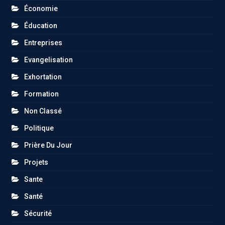
Économie
Éducation
Entreprises
Evangelisation
Exhortation
Formation
Non Classé
Politique
Prière Du Jour
Projets
Sante
Santé
Sécurité