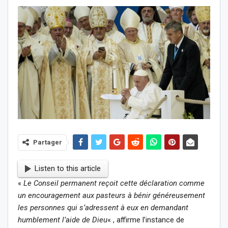
Partager
Listen to this article
«
Le Conseil permanent reçoit cette déclaration comme
un encouragement aux pasteurs à bénir généreusement
les personnes qui s’adressent à eux en demandant
humblement l’aide de Dieu
« , affirme l’instance de