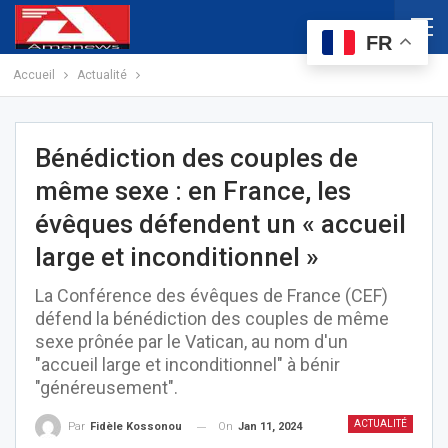
FR
Accueil
Actualité
Bénédiction des couples de
même sexe : en France, les
évêques défendent un « accueil
large et inconditionnel »
La Conférence des évêques de France (CEF)
défend la bénédiction des couples de même
sexe prônée par le Vatican, au nom d'un
"accueil large et inconditionnel" à bénir
"généreusement".
ACTUALITÉ
On
Jan 11, 2024
Par
Fidèle Kossonou