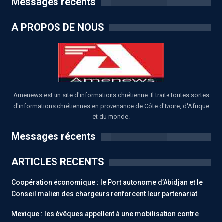
Messages récents
A PROPOS DE NOUS
Amenews est un site d'informations chrétienne. Il traite toutes sortes
d'informations chrétiennes en provenance de Côte d'Ivoire, d'Afrique
et du monde.
Messages récents
ARTICLES RECENTS
Coopération économique : le Port autonome d’Abidjan et le
Conseil malien des chargeurs renforcent leur partenariat
Mexique : les évêques appellent à une mobilisation contre