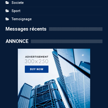
Societe
Sport
Temoignage
Messages récents
ANNONCE