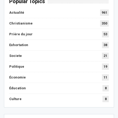
Popular Topics
Actualité
961
Christianisme
350
Prière du jour
53
Exhortation
38
Societe
21
Politique
19
Économie
11
Éducation
8
Culture
8