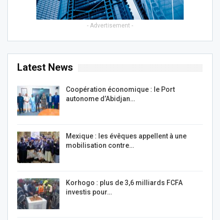
- Advertisement -
Latest News
Coopération économique : le Port
autonome d’Abidjan…
Mexique : les évêques appellent à une
mobilisation contre…
Korhogo : plus de 3,6 milliards FCFA
investis pour…