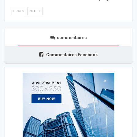
PREV
NEXT
commentaires
Commentaires Facebook