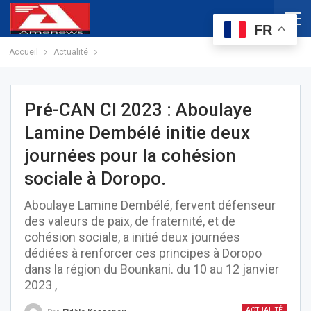
FR
Accueil
Actualité
Pré-CAN CI 2023 : Aboulaye
Lamine Dembélé initie deux
journées pour la cohésion
sociale à Doropo.
Aboulaye Lamine Dembélé, fervent défenseur
des valeurs de paix, de fraternité, et de
cohésion sociale, a initié deux journées
dédiées à renforcer ces principes à Doropo
dans la région du Bounkani. du 10 au 12 janvier
2023 ,
ACTUALITÉ