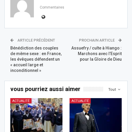
Commentaires
ARTICLE PRÉCÉDENT
PROCHAIN ARTICLE
Bénédiction des couples
Assuefry / culte à Hiango :
de même sexe : en France,
Marchons avec l’Esprit
les évêques défendent un
pour la Gloire de Dieu
« accueil large et
inconditionnel »
vous pourriez aussi aimer
Tout
ACTUALITÉ
ACTUALITÉ