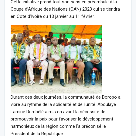
Cette initiative prend tout son sens en préambule à la
Coupe d’Afrique des Nations (CAN) 2023 qui se tiendra
en Côte d’Ivoire du 13 janvier au 11 février.
Durant ces deux journées, la communauté de Doropo a
vibré au rythme de la solidarité et de l’unité. Aboulaye
Lamine Dembélé a mis en avant la nécessité de
promouvoir la paix pour favoriser le développement
harmonieux de la région comme l’a préconisé le
Président de la République.