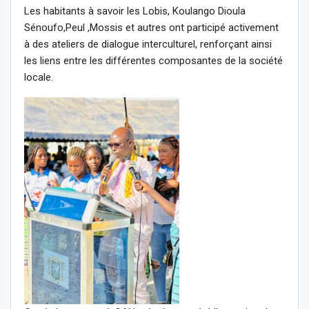
Les habitants à savoir les Lobis, Koulango Dioula
Sénoufo,Peul ,Mossis et autres ont participé activement
à des ateliers de dialogue interculturel, renforçant ainsi
les liens entre les différentes composantes de la société
locale.