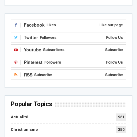
Facebook
Likes
Like our page
Twitter
Followers
Follow Us
Youtube
Subscribers
Subscribe
Pinterest
Followers
Follow Us
RSS
Subscribe
Subscribe
Popular Topics
Actualité
961
Christianisme
350