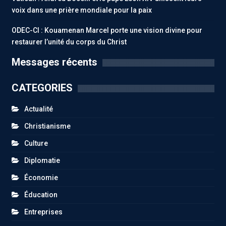
voix dans une prière mondiale pour la paix
ODEC-CI : Kouamenan Marcel porte une vision divine pour
restaurer l’unité du corps du Christ
Messages récents
CATEGORIES
Actualité
Christianisme
Culture
Diplomatie
Économie
Éducation
Entreprises