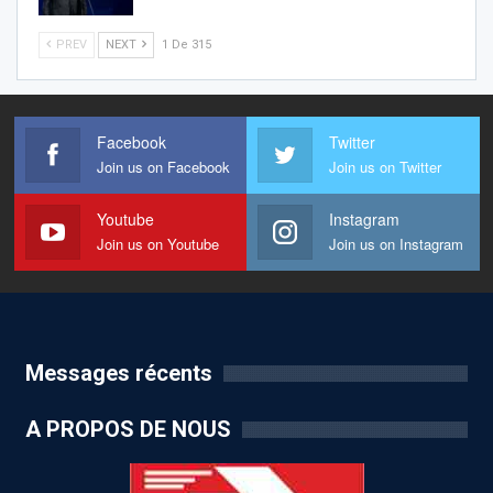
PREV
NEXT
1 De 315
Facebook
Twitter
Join us on Facebook
Join us on Twitter
Youtube
Instagram
Join us on Youtube
Join us on Instagram
Messages récents
A PROPOS DE NOUS