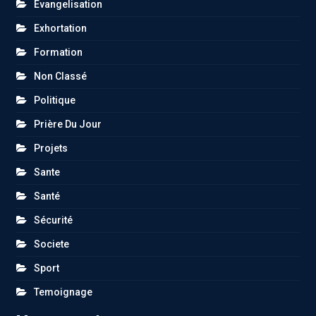
Evangelisation
Exhortation
Formation
Non Classé
Politique
Prière Du Jour
Projets
Sante
Santé
Sécurité
Societe
Sport
Temoignage