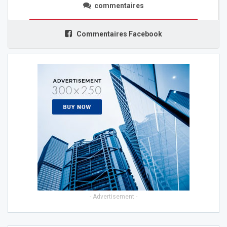
commentaires
Commentaires Facebook
- Advertisement -