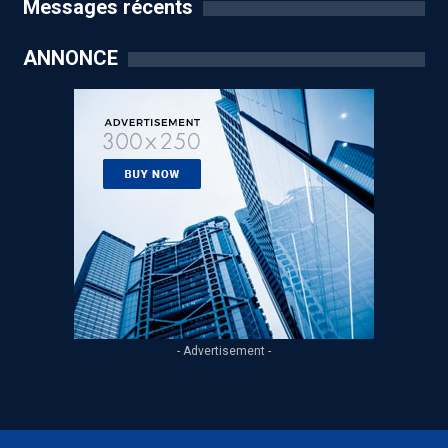
Messages récents
ANNONCE
- Advertisement -