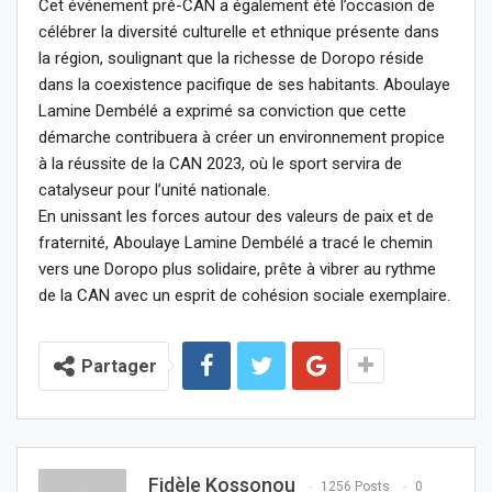
Cet événement pré-CAN a également été l’occasion de
célébrer la diversité culturelle et ethnique présente dans
la région, soulignant que la richesse de Doropo réside
dans la coexistence pacifique de ses habitants. Aboulaye
Lamine Dembélé a exprimé sa conviction que cette
démarche contribuera à créer un environnement propice
à la réussite de la CAN 2023, où le sport servira de
catalyseur pour l’unité nationale.
En unissant les forces autour des valeurs de paix et de
fraternité, Aboulaye Lamine Dembélé a tracé le chemin
vers une Doropo plus solidaire, prête à vibrer au rythme
de la CAN avec un esprit de cohésion sociale exemplaire.
Partager
Fidèle Kossonou
1256 Posts
0