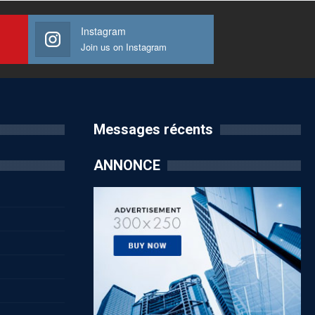
Instagram
Join us on Instagram
Messages récents
ANNONCE