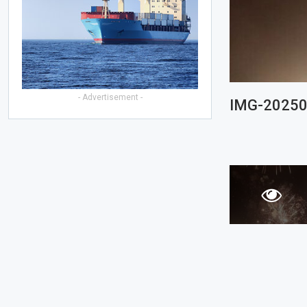
- Advertisement -
IMG-2025