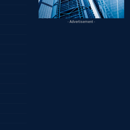
- Advertisement -