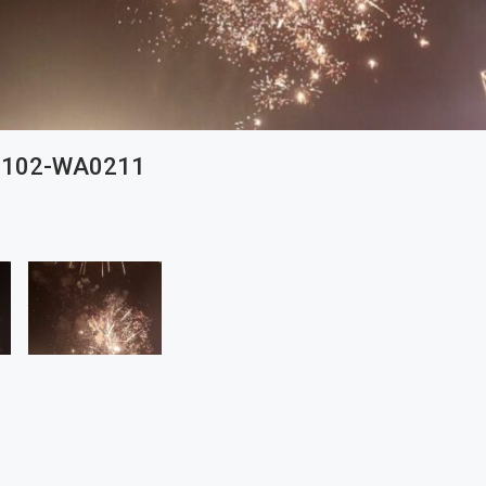
0102-WA0211