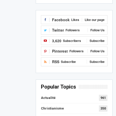
Facebook
Likes
Like our page
Twitter
Followers
Follow Us
3,620
Subscribers
Subscribe
Pinterest
Followers
Follow Us
RSS
Subscribe
Subscribe
Popular Topics
Actualité
961
Christianisme
350