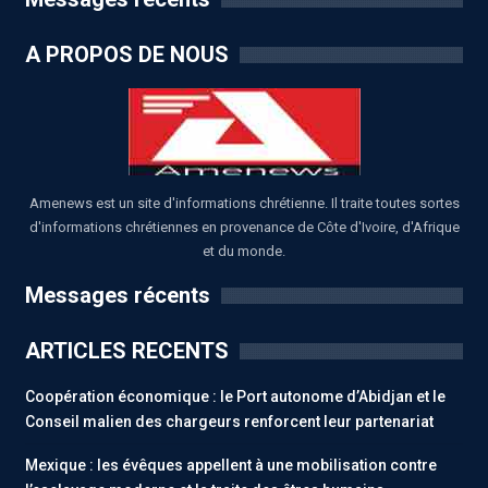
A PROPOS DE NOUS
Amenews est un site d'informations chrétienne. Il traite toutes sortes
d'informations chrétiennes en provenance de Côte d'Ivoire, d'Afrique
et du monde.
Messages récents
ARTICLES RECENTS
Coopération économique : le Port autonome d’Abidjan et le
Conseil malien des chargeurs renforcent leur partenariat
Mexique : les évêques appellent à une mobilisation contre