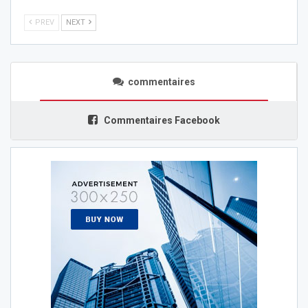
PREV
NEXT
commentaires
Commentaires Facebook