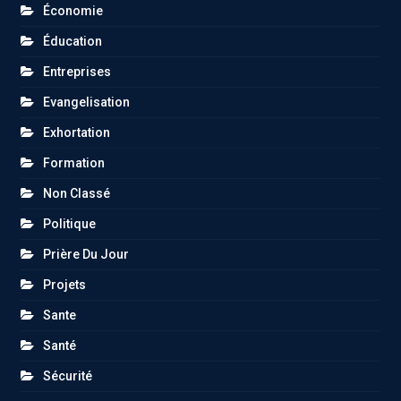
Économie
Éducation
Entreprises
Evangelisation
Exhortation
Formation
Non Classé
Politique
Prière Du Jour
Projets
Sante
Santé
Sécurité