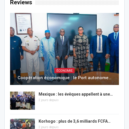
Reviews
ÉCONOMIE
Coopération économique : le Port autonome…
Mexique : les évêques appellent à une…
2 jours depuis
Korhogo : plus de 3,6 milliards FCFA…
2 jours depuis