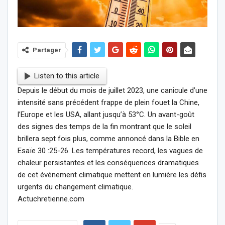
Partager
Listen to this article
Depuis le début du mois de juillet 2023, une canicule d’une
intensité sans précédent frappe de plein fouet la Chine,
l’Europe et les USA, allant jusqu’à 53°C. Un avant-goût
des signes des temps de la fin montrant que le soleil
brillera sept fois plus, comme annoncé dans la Bible en
Esaïe 30 :25-26. Les températures record, les vagues de
chaleur persistantes et les conséquences dramatiques
de cet événement climatique mettent en lumière les défis
urgents du changement climatique.
Actuchretienne.com