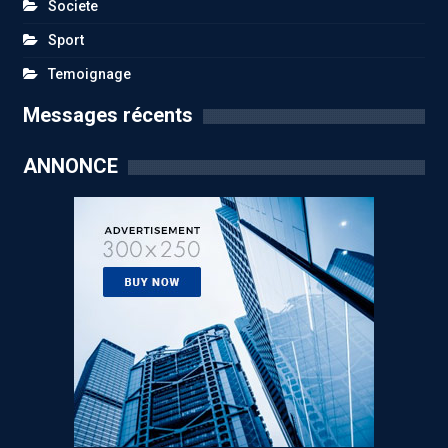
Societe
Sport
Temoignage
Messages récents
ANNONCE