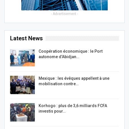
- Advertisement -
Latest News
Coopération économique : le Port
autonome d’Abidjan…
Mexique : les évêques appellent à une
mobilisation contre…
Korhogo : plus de 3,6 milliards FCFA
investis pour…