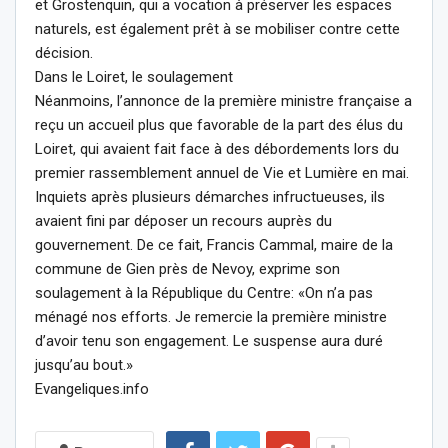
et Grostenquin, qui a vocation à préserver les espaces
naturels, est également prêt à se mobiliser contre cette
décision.
Dans le Loiret, le soulagement
Néanmoins, l’annonce de la première ministre française a
reçu un accueil plus que favorable de la part des élus du
Loiret, qui avaient fait face à des débordements lors du
premier rassemblement annuel de Vie et Lumière en mai.
Inquiets après plusieurs démarches infructueuses, ils
avaient fini par déposer un recours auprès du
gouvernement. De ce fait, Francis Cammal, maire de la
commune de Gien près de Nevoy, exprime son
soulagement à la République du Centre: «On n’a pas
ménagé nos efforts. Je remercie la première ministre
d’avoir tenu son engagement. Le suspense aura duré
jusqu’au bout.»
Evangeliques.info