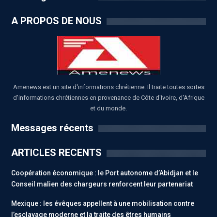
A PROPOS DE NOUS
Amenews est un site d'informations chrétienne. Il traite toutes sortes
d'informations chrétiennes en provenance de Côte d'Ivoire, d'Afrique
et du monde.
Messages récents
ARTICLES RECENTS
Coopération économique : le Port autonome d’Abidjan et le
Conseil malien des chargeurs renforcent leur partenariat
Mexique : les évêques appellent à une mobilisation contre
l’esclavage moderne et la traite des êtres humains