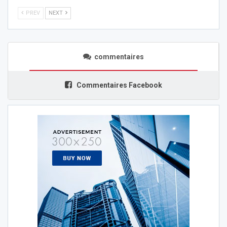
PREV
NEXT
commentaires
Commentaires Facebook