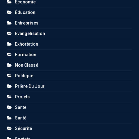
Économie
Éducation
Entreprises
Evangelisation
Exhortation
Formation
Non Classé
Politique
Prière Du Jour
Projets
Sante
Santé
Sécurité
Societe