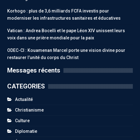
Korhogo : plus de 3,6 milliards FCFA investis pour
moderniser les infrastructures sanitaires et éducatives
Vatican : Andrea Bocelli et le pape Léon XIV unissent leurs
voix dans une prière mondiale pour la paix
ODEC-CI : Kouamenan Marcel porte une vision divine pour
restaurer l’unité du corps du Christ
Messages récents
CATEGORIES
Actualité
Christianisme
Culture
Diplomatie