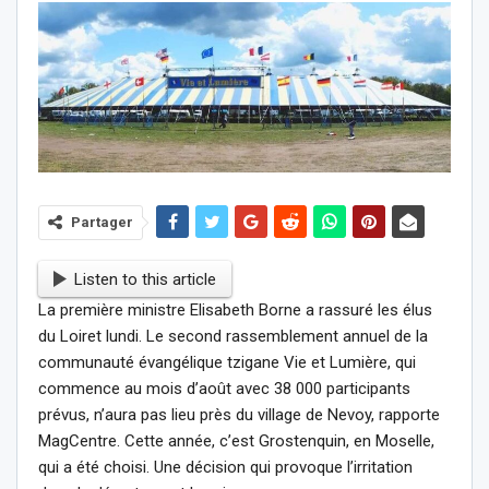
Partager
Listen to this article
La première ministre Elisabeth Borne a rassuré les élus
du Loiret lundi. Le second rassemblement annuel de la
communauté évangélique tzigane Vie et Lumière, qui
commence au mois d’août avec 38 000 participants
prévus, n’aura pas lieu près du village de Nevoy, rapporte
MagCentre. Cette année, c’est Grostenquin, en Moselle,
qui a été choisi. Une décision qui provoque l’irritation