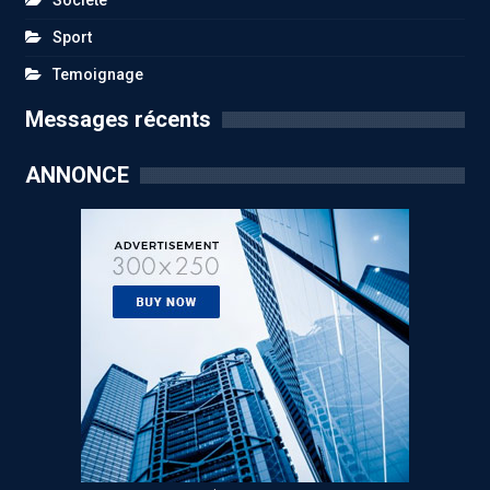
Sport
Temoignage
Messages récents
ANNONCE