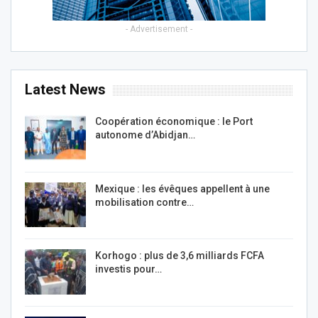
- Advertisement -
Latest News
Coopération économique : le Port
autonome d’Abidjan…
Mexique : les évêques appellent à une
mobilisation contre…
Korhogo : plus de 3,6 milliards FCFA
investis pour…