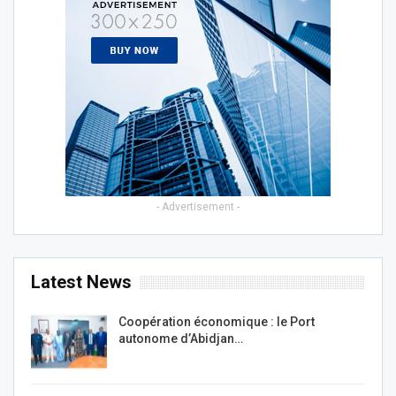
- Advertisement -
Latest News
Coopération économique : le Port
autonome d’Abidjan…