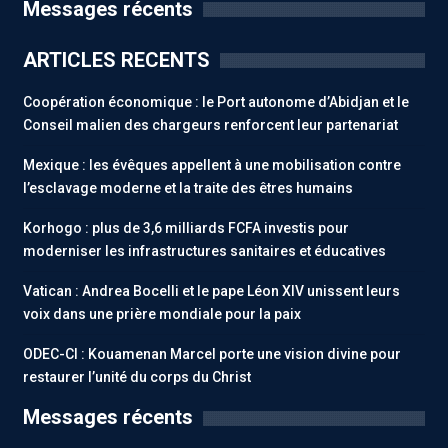
Messages récents
ARTICLES RECENTS
Coopération économique : le Port autonome d’Abidjan et le
Conseil malien des chargeurs renforcent leur partenariat
Mexique : les évêques appellent à une mobilisation contre
l’esclavage moderne et la traite des êtres humains
Korhogo : plus de 3,6 milliards FCFA investis pour
moderniser les infrastructures sanitaires et éducatives
Vatican : Andrea Bocelli et le pape Léon XIV unissent leurs
voix dans une prière mondiale pour la paix
ODEC-CI : Kouamenan Marcel porte une vision divine pour
restaurer l’unité du corps du Christ
Messages récents