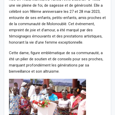
une vie pleine de foi, de sagesse et de générosité. Elle a
célébré son 98ème anniversaire les 27 et 28 mai 2023,
entourée de ses enfants, petits-enfants, amis proches et
de la communauté de Molonoublé. Cet événement,
empreint de joie et d’amour, a été marqué par des
témoignages émouvants et des prestations artistiques,
honorant la vie d’une femme exceptionnelle.
Cette dame, figure emblématique de sa communauté, a
été un pilier de soutien et de conseils pour ses proches,
marquant profondément les générations par sa
bienveillance et son altruisme.