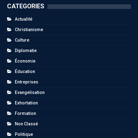
CATEGORIES
Actualité
Christianisme
Culture
Diplomatie
Économie
Éducation
Entreprises
Evangelisation
Exhortation
Formation
Non Classé
Politique