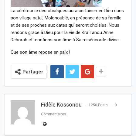
La cérémonie des obsèques aura certainement lieu dans
son village natal, Molonoublé, en présence de sa famille
et de ses proches aux dates qui seront choisies. Nous
rendons grâce à Dieu pour la vie de
Kra Tanou Anne
Deborah et
confions son âme à Sa miséricorde divine.
Que son âme repose en paix !
Partager
Fidèle Kossonou
1256 Posts
0
Commentaires