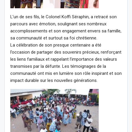
L’un de ses fils, le Colonel Koffi Séraphin, a retracé son
parcours avec émotion, soulignant ses nombreux
accomplissements et son engagement envers sa famille,
sa communauté et surtout sa foi chrétienne.
La célébration de son presque centenaire a été
l’occasion de partager des souvenirs précieux, renforçant
les liens familiaux et rappelant l’importance des valeurs
transmises par la défunte. Les témoignages de la
communauté ont mis en lumière son rôle inspirant et son
impact durable sur les nouvelles générations.