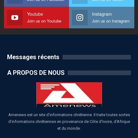
Youtube
Instagram
Join us on Youtube
Join us on Instagram
Messages récents
A PROPOS DE NOUS
Amenews est un site d'informations chrétienne. Il traite toutes sortes
d'informations chrétiennes en provenance de Côte d'Ivoire, d'Afrique
et du monde.