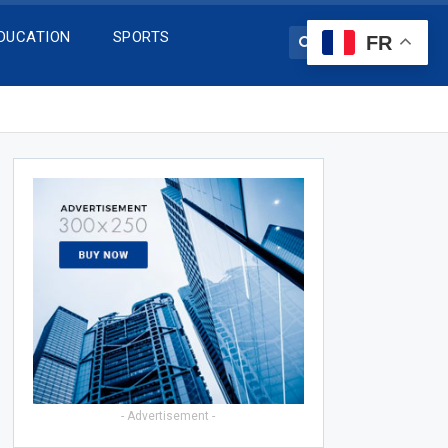
DUCATION
SPORTS
FR
- Advertisement -