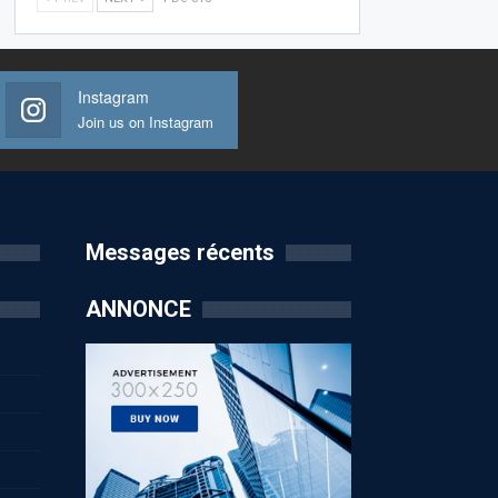
Instagram
Join us on Instagram
Messages récents
ANNONCE