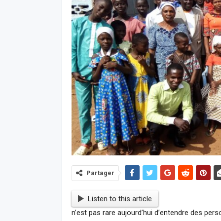
Partager
Listen to this article
n’est pas rare aujourd’hui d’entendre des per