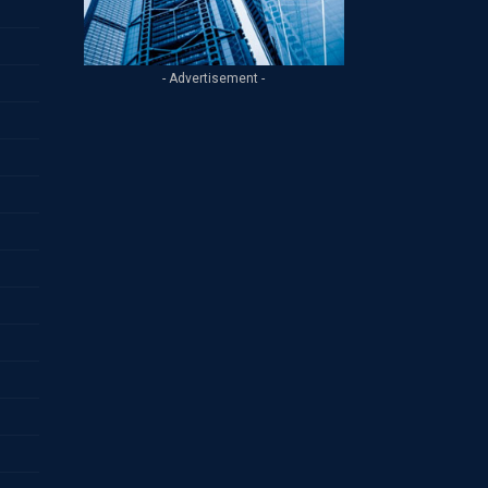
- Advertisement -