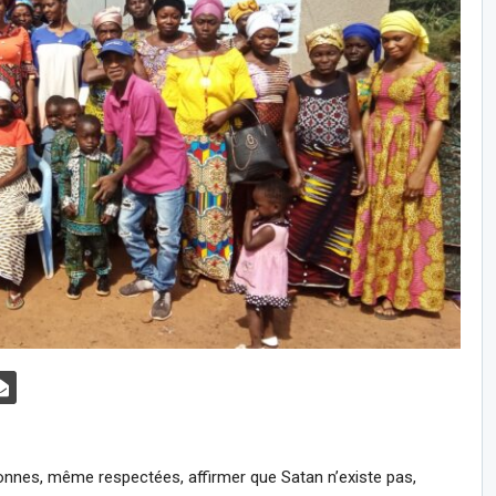
sonnes, même respectées, affirmer que Satan n’existe pas,