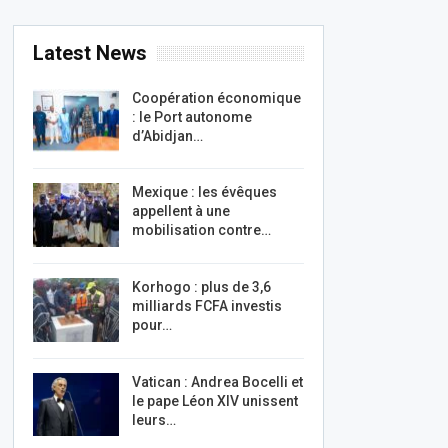
Latest News
Coopération économique
: le Port autonome
d’Abidjan…
Mexique : les évêques
appellent à une
mobilisation contre…
Korhogo : plus de 3,6
milliards FCFA investis
pour…
Vatican : Andrea Bocelli et
le pape Léon XIV unissent
leurs…