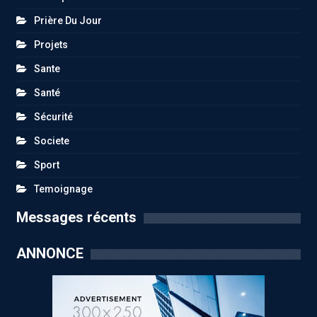
Prière Du Jour
Projets
Sante
Santé
Sécurité
Societe
Sport
Temoignage
Messages récents
ANNONCE