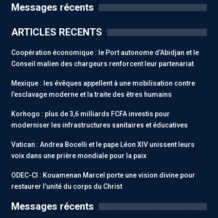
Messages récents
ARTICLES RECENTS
Coopération économique : le Port autonome d’Abidjan et le
Conseil malien des chargeurs renforcent leur partenariat
Mexique : les évêques appellent à une mobilisation contre
l’esclavage moderne et la traite des êtres humains
Korhogo : plus de 3,6 milliards FCFA investis pour
moderniser les infrastructures sanitaires et éducatives
Vatican : Andrea Bocelli et le pape Léon XIV unissent leurs
voix dans une prière mondiale pour la paix
ODEC-CI : Kouamenan Marcel porte une vision divine pour
restaurer l’unité du corps du Christ
Messages récents