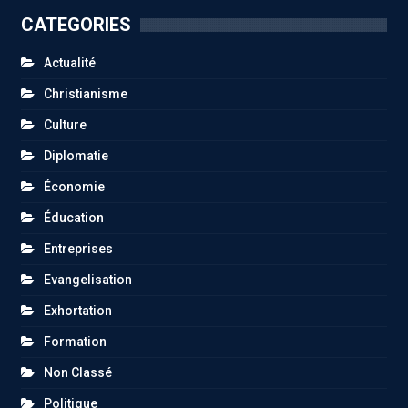
CATEGORIES
Actualité
Christianisme
Culture
Diplomatie
Économie
Éducation
Entreprises
Evangelisation
Exhortation
Formation
Non Classé
Politique