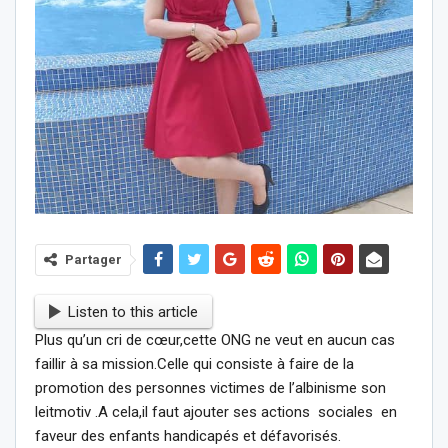
Partager
Listen to this article
Plus qu’un cri de cœur,cette ONG ne veut en aucun cas
faillir à sa mission.Celle qui consiste à faire de la
promotion des personnes victimes de l’albinisme son
leitmotiv .A cela,il faut ajouter ses actions sociales en
faveur des enfants handicapés et défavorisés.