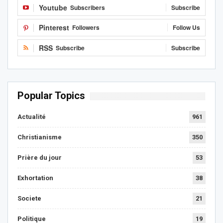
Youtube
Subscribers
Subscribe
Pinterest
Followers
Follow Us
RSS
Subscribe
Subscribe
Popular Topics
Actualité
961
Christianisme
350
Prière du jour
53
Exhortation
38
Societe
21
Politique
19