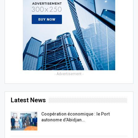
- Advertisement -
Latest News
Coopération économique : le Port
autonome d’Abidjan…