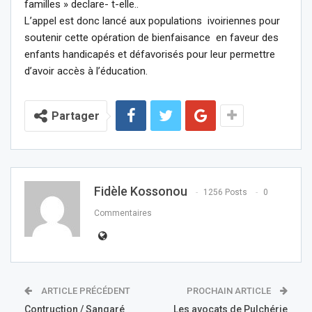
familles » declare- t-elle..
L’appel est donc lancé aux populations ivoiriennes pour
soutenir cette opération de bienfaisance en faveur des
enfants handicapés et défavorisés pour leur permettre
d’avoir accès à l’éducation.
Partager
Fidèle Kossonou
1256 Posts
0
Commentaires
ARTICLE PRÉCÉDENT
PROCHAIN ARTICLE
Contruction / Sangaré
Les avocats de Pulchérie