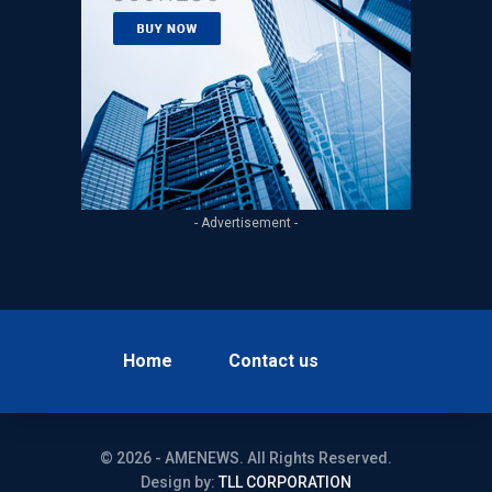
- Advertisement -
Home
Contact us
© 2026 - AMENEWS. All Rights Reserved.
Design by:
TLL CORPORATION