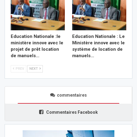
Education Nationale :le
Education Nationale : Le
ministère innove avec le
Ministère innove avec le
projet de prêt location
système de location de
de manuels…
manuels…
PREV
NEXT
commentaires
Commentaires Facebook