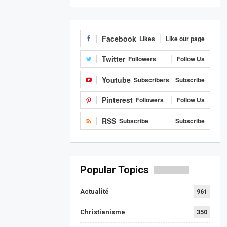
Facebook
Likes
Like our page
Twitter
Followers
Follow Us
Youtube
Subscribers
Subscribe
Pinterest
Followers
Follow Us
RSS
Subscribe
Subscribe
Popular Topics
Actualité
961
Christianisme
350