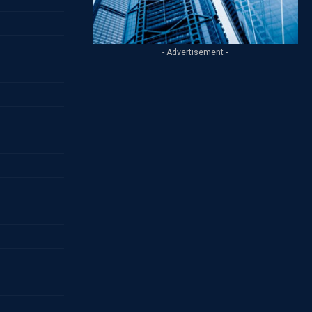
- Advertisement -