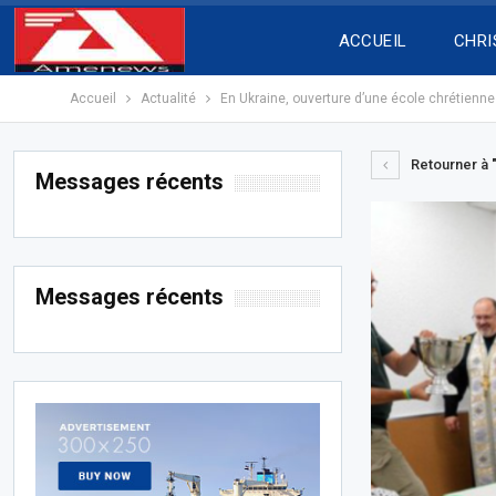
ACCUEIL
CHRI
Accueil
Actualité
En Ukraine, ouverture d’une école chrétienne
Retourner à "
Messages récents
Messages récents