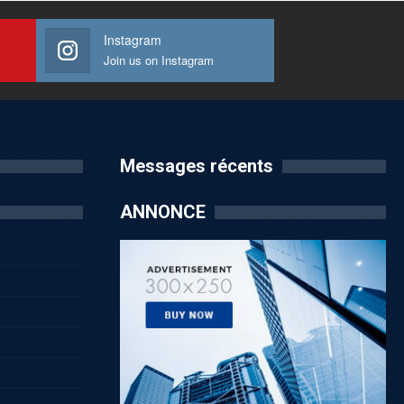
Instagram
Join us on Instagram
Messages récents
ANNONCE