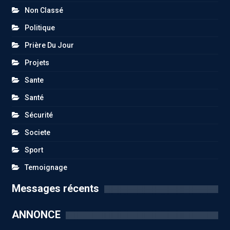
Non Classé
Politique
Prière Du Jour
Projets
Sante
Santé
Sécurité
Societe
Sport
Temoignage
Messages récents
ANNONCE