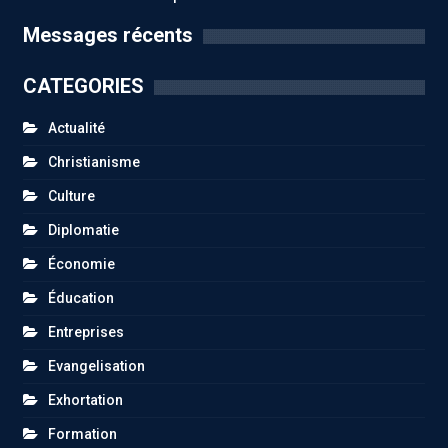
Messages récents
CATEGORIES
Actualité
Christianisme
Culture
Diplomatie
Économie
Éducation
Entreprises
Evangelisation
Exhortation
Formation