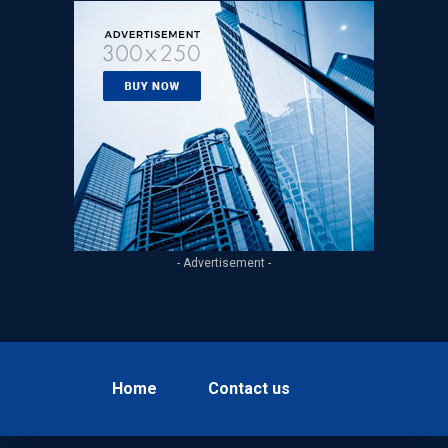
- Advertisement -
Home
Contact us