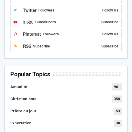
Twitter
Followers
Follow Us
3,620
Subscribers
Subscribe
Pinterest
Followers
Follow Us
RSS
Subscribe
Subscribe
Popular Topics
Actualité
961
Christianisme
350
Prière du jour
53
Exhortation
38