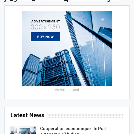
- Advertisement -
Latest News
Coopération économique : le Port