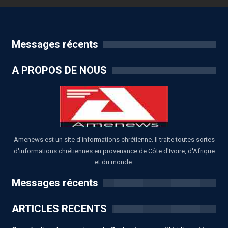
Messages récents
A PROPOS DE NOUS
Amenews est un site d'informations chrétienne. Il traite toutes sortes
d'informations chrétiennes en provenance de Côte d'Ivoire, d'Afrique
et du monde.
Messages récents
ARTICLES RECENTS