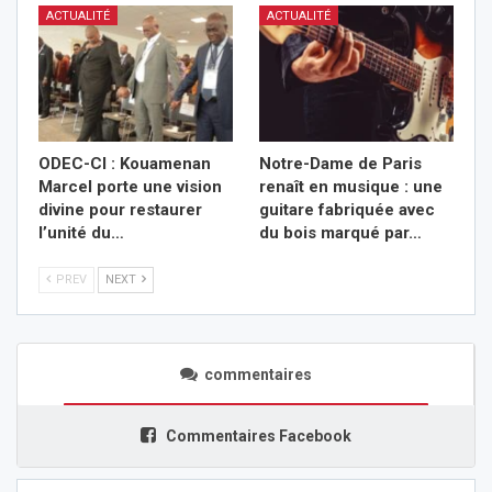
ACTUALITÉ
ACTUALITÉ
ODEC-CI : Kouamenan
Notre-Dame de Paris
Marcel porte une vision
renaît en musique : une
divine pour restaurer
guitare fabriquée avec
l’unité du…
du bois marqué par…
PREV
NEXT
commentaires
Commentaires Facebook