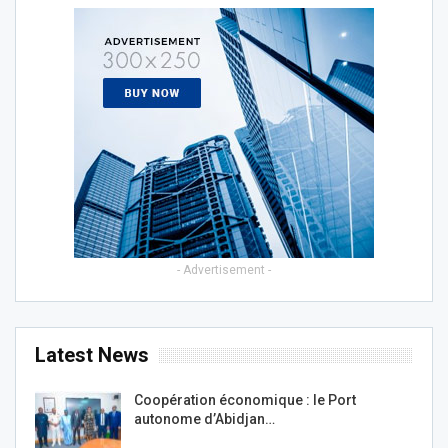
- Advertisement -
Latest News
Coopération économique : le Port
autonome d’Abidjan…