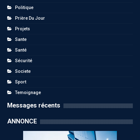
Politique
Prière Du Jour
Projets
Sante
Santé
Sécurité
Societe
Sport
Temoignage
Messages récents
ANNONCE