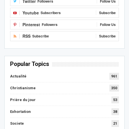
Twitter
Followers
Follow Us
Youtube
Subscribers
Subscribe
Pinterest
Followers
Follow Us
RSS
Subscribe
Subscribe
Popular Topics
Actualité
961
Christianisme
350
Prière du jour
53
Exhortation
38
Societe
21