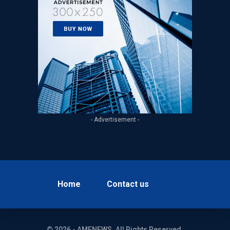
- Advertisement -
Home
Contact us
© 2026 - AMENEWS. All Rights Reserved.