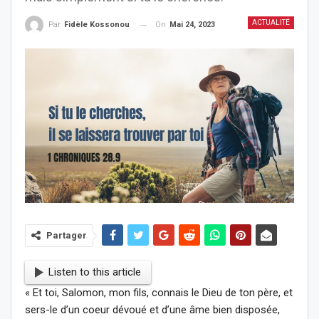
ACTUALITÉ
On
Mai 24, 2023
Par
Fidèle Kossonou
Partager
Listen to this article
« Et toi, Salomon, mon fils, connais le Dieu de ton père, et
sers-le d’un coeur dévoué et d’une âme bien disposée,