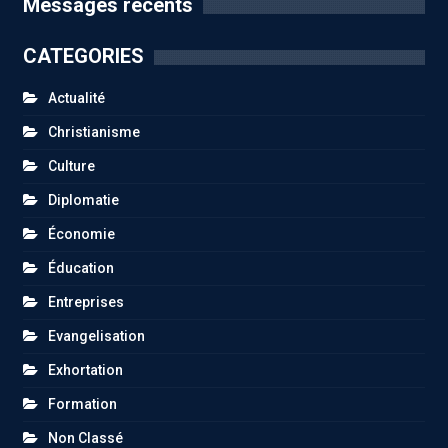
Messages récents
CATEGORIES
Actualité
Christianisme
Culture
Diplomatie
Économie
Éducation
Entreprises
Evangelisation
Exhortation
Formation
Non Classé