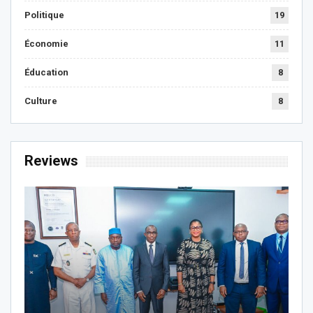
Politique
19
Économie
11
Éducation
8
Culture
8
Reviews