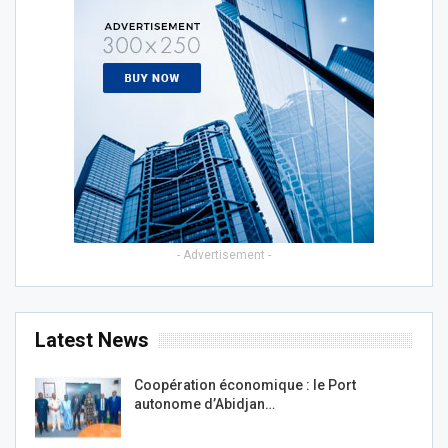
- Advertisement -
Latest News
Coopération économique : le Port
autonome d’Abidjan…