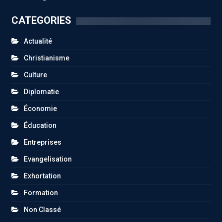
CATEGORIES
Actualité
Christianisme
Culture
Diplomatie
Économie
Éducation
Entreprises
Evangelisation
Exhortation
Formation
Non Classé