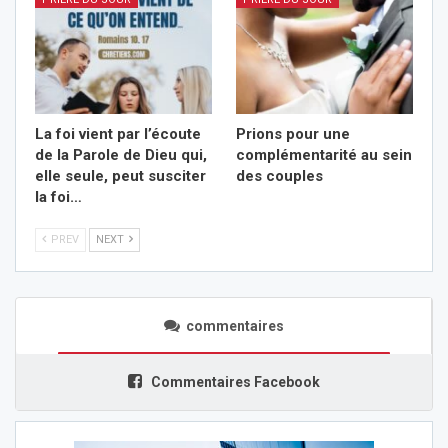
La foi vient par l’écoute
Prions pour une
de la Parole de Dieu qui,
complémentarité au sein
elle seule, peut susciter
des couples
la foi…
PREV
NEXT
commentaires
Commentaires Facebook