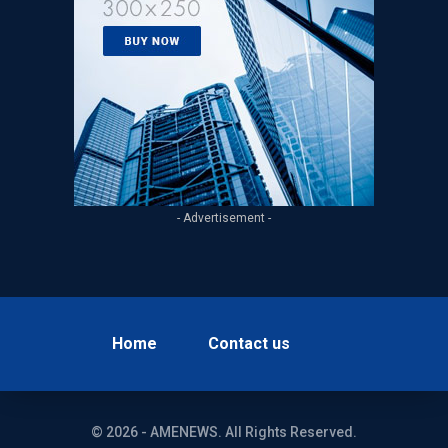
- Advertisement -
Home
Contact us
© 2026 - AMENEWS. All Rights Reserved.