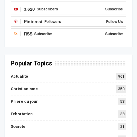
3,620
Subscribers
Subscribe
Pinterest
Followers
Follow Us
RSS
Subscribe
Subscribe
Popular Topics
Actualité
961
Christianisme
350
Prière du jour
53
Exhortation
38
Societe
21