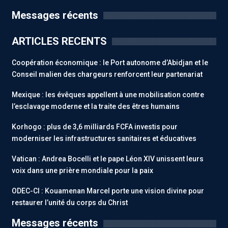
Messages récents
ARTICLES RECENTS
Coopération économique : le Port autonome d’Abidjan et le
Conseil malien des chargeurs renforcent leur partenariat
Mexique : les évêques appellent à une mobilisation contre
l’esclavage moderne et la traite des êtres humains
Korhogo : plus de 3,6 milliards FCFA investis pour
moderniser les infrastructures sanitaires et éducatives
Vatican : Andrea Bocelli et le pape Léon XIV unissent leurs
voix dans une prière mondiale pour la paix
ODEC-CI : Kouamenan Marcel porte une vision divine pour
restaurer l’unité du corps du Christ
Messages récents