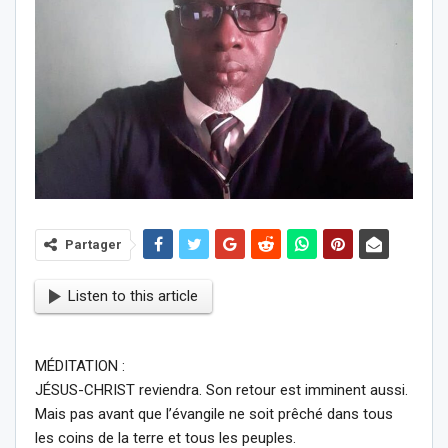
Partager
Listen to this article
MÉDITATION :
JÉSUS-CHRIST reviendra. Son retour est imminent aussi.
Mais pas avant que l’évangile ne soit prêché dans tous
les coins de la terre et tous les peuples.