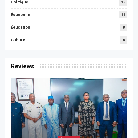
Politique
19
Économie
11
Éducation
8
Culture
8
Reviews