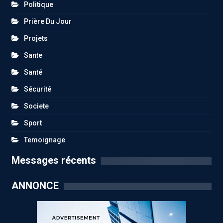
Politique
Prière Du Jour
Projets
Sante
Santé
Sécurité
Societe
Sport
Temoignage
Messages récents
ANNONCE