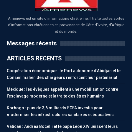
Amenews est un site d'informations chrétienne. Il traite toutes sortes
d'informations chrétiennes en provenance de Côte d'Ivoire, d'Afrique
et du monde.
Messages récents
ARTICLES RECENTS
Coopération économique : le Port autonome d’Abidjan et le
Conseil malien des chargeurs renforcent leur partenariat
Mexique : les évêques appellent à une mobilisation contre
l’esclavage moderne et la traite des êtres humains
Korhogo : plus de 3,6 milliards FCFA investis pour
moderniser les infrastructures sanitaires et éducatives
Vatican : Andrea Bocelli et le pape Léon XIV unissent leurs