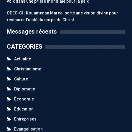
voix dans une prière mondiale pour la paix
ODEC-CI : Kouamenan Marcel porte une vision divine pour
restaurer l’unité du corps du Christ
Messages récents
CATEGORIES
Actualité
Christianisme
Culture
Diplomatie
Économie
Éducation
Entreprises
Evangelisation