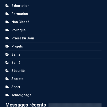
Exhortation
Formation
Non Classé
Politique
Prière Du Jour
Projets
Sante
Santé
Sécurité
Societe
Sport
Temoignage
Messages récents