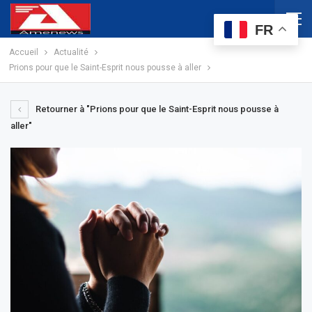
FR
Accueil
Actualité
Prions pour que le Saint-Esprit nous pousse à aller
Retourner à "Prions pour que le Saint-Esprit nous pousse à
aller"