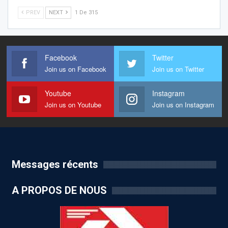
PREV
NEXT
1 De 315
Facebook
Twitter
Join us on Facebook
Join us on Twitter
Youtube
Instagram
Join us on Youtube
Join us on Instagram
Messages récents
A PROPOS DE NOUS