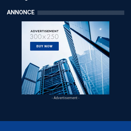
ANNONCE
- Advertisement -