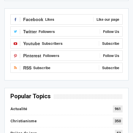
Facebook
Likes
Like our page
Twitter
Followers
Follow Us
Youtube
Subscribers
Subscribe
Pinterest
Followers
Follow Us
RSS
Subscribe
Subscribe
Popular Topics
Actualité
961
Christianisme
350