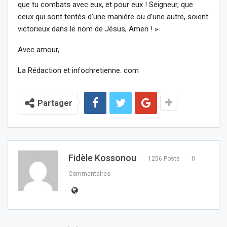
que tu combats avec eux, et pour eux ! Seigneur, que
ceux qui sont tentés d’une manière ou d’une autre, soient
victorieux dans le nom de Jésus, Amen ! »
Avec amour,
La Rédaction et infochretienne. com
Partager
Fidèle Kossonou
1256 Posts
0
Commentaires