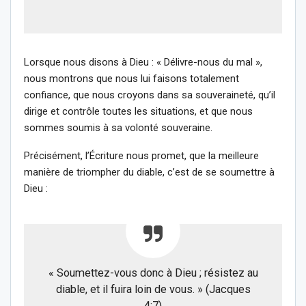
Lorsque nous disons à Dieu : « Délivre-nous du mal »,
nous montrons que nous lui faisons totalement
confiance, que nous croyons dans sa souveraineté, qu’il
dirige et contrôle toutes les situations, et que nous
sommes soumis à sa volonté souveraine.
Précisément, l’Écriture nous promet, que la meilleure
manière de triompher du diable, c’est de se soumettre à
Dieu :
« Soumettez-vous donc à Dieu ; résistez au
diable, et il fuira loin de vous. » (Jacques
4:7)