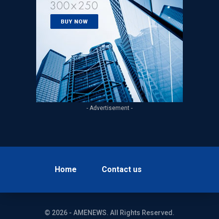
- Advertisement -
Home
Contact us
© 2026 - AMENEWS. All Rights Reserved.