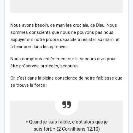
Nous avons besoin, de manière cruciale, de Dieu. Nous
sommes conscients que nous ne pouvons pas nous
appuyer sur notre propre capacité à résister au malin, et
à tenir bon dans les épreuves.
Nous comptons entièrement sur le secours divin pour
être préservés, protégés, secourus.
Or, c’est dans la pleine conscience de notre faiblesse que
se trouve la force :
« Quand je suis faible, c’est alors que je
suis fort. » (2 Corinthiens 12:10)