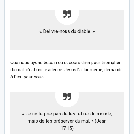
« Délivre-nous du diable. »
Que nous ayons besoin du secours divin pour triompher
du mal, c’est une évidence. Jésus l’a, lui-même, demandé
à Dieu pour nous :
« Je ne te prie pas de les retirer du monde,
mais de les préserver du mal. » (Jean
17:15)