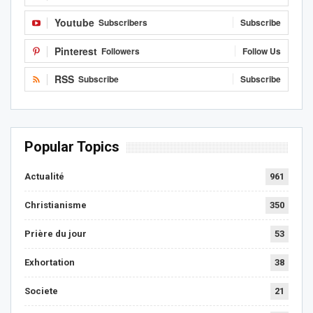
Youtube
Subscribers
Subscribe
Pinterest
Followers
Follow Us
RSS
Subscribe
Subscribe
Popular Topics
Actualité
961
Christianisme
350
Prière du jour
53
Exhortation
38
Societe
21