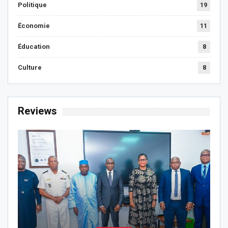
Politique
19
Économie
11
Éducation
8
Culture
8
Reviews