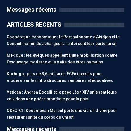
Messages récents
ARTICLES RECENTS
Coopération économique : le Port autonome d’Abidjan et le
Conseil malien des chargeurs renforcent leur partenariat
Mexique : les évêques appellent à une mobilisation contre
l’esclavage moderne et la traite des êtres humains
Korhogo : plus de 3,6 milliards FCFA investis pour
moderniser les infrastructures sanitaires et éducatives
Vatican : Andrea Bocelli et le pape Léon XIV unissent leurs
voix dans une prière mondiale pour la paix
ODEC-CI : Kouamenan Marcel porte une vision divine pour
restaurer l’unité du corps du Christ
Messages récents