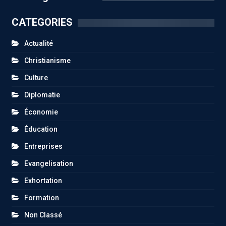
CATEGORIES
Actualité
Christianisme
Culture
Diplomatie
Économie
Éducation
Entreprises
Evangelisation
Exhortation
Formation
Non Classé