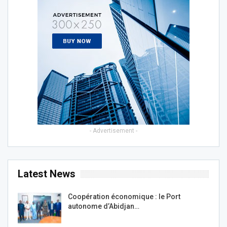
- Advertisement -
Latest News
Coopération économique : le Port
autonome d’Abidjan…