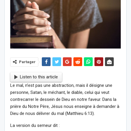
Partager
Listen to this article
Le mal, n’est pas une abstraction, mais il désigne une
personne, Satan, le méchant, le diable, celui qui veut
contrecarrer le dessein de Dieu en notre faveur. Dans la
prière du Notre Père, Jésus nous enseigne à demander à
Dieu de nous délivrer du mal (Matthieu 6:13).
La version du semeur dit :