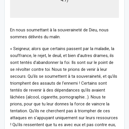
En nous soumettant à la souveraineté de Dieu, nous
sommes délivrés du malin.
« Seigneur, alors que certains passent par la maladie, la
souffrance, le rejet, le deuil, et bien d’autres drames, ils
sont tentés d’abandonner la foi. Ils sont sur le point de
se révolter contre toi. Nous te prions de venir à leur
secours. Qu’ils se soumettent à ta souveraineté, et qu’ils
triomphent des assauts de l’ennemi ! Certains sont
tentés de revenir à des dépendances qu’ils avaient
lâchées (alcool, cigarette, pornographie…). Nous te
prions, pour que tu leur donnes la force de vaincre la
tentation. Qu’ils ne cherchent pas à triompher de ces
attaques en s’appuyant uniquement sur leurs ressources
! Qu’ils ressentent que tu es avec eux et pas contre eux,