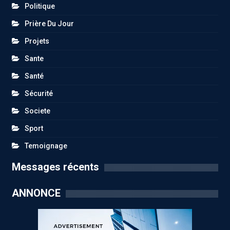
Politique
Prière Du Jour
Projets
Sante
Santé
Sécurité
Societe
Sport
Temoignage
Messages récents
ANNONCE